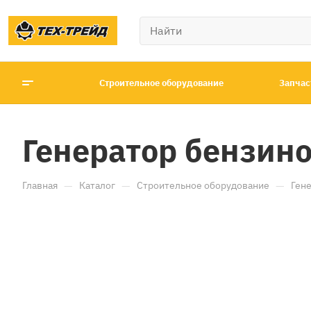
Строительное оборудование
Запчас
Генератор бензин
—
—
—
Главная
Каталог
Строительное оборудование
Ген