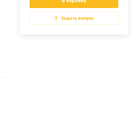
В корзину
Задать вопрос