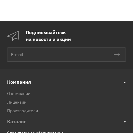
Подписывайтесь
на новости и акции
Компания
О компании
Лицензии
Производители
Каталог