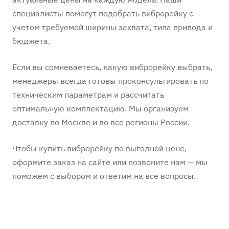
специалисты помогут подобрать виброрейку с
учетом требуемой ширины захвата, типа привода и
бюджета.
Если вы сомневаетесь, какую виброрейку выбрать,
менеджеры всегда готовы проконсультировать по
техническим параметрам и рассчитать
оптимальную комплектацию. Мы организуем
доставку по Москве и во все регионы России.
Чтобы купить виброрейку по выгодной цене,
оформите заказ на сайте или позвоните нам — мы
поможем с выбором и ответим на все вопросы.