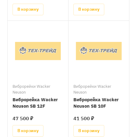
В корзину
В корзину
Виброрейки Wacker
Виброрейки Wacker
Neuson
Neuson
Виброрейка Wacker
Виброрейка Wacker
Neuson SB 12F
Neuson SB 10F
47 500 ₽
41 500 ₽
В корзину
В корзину