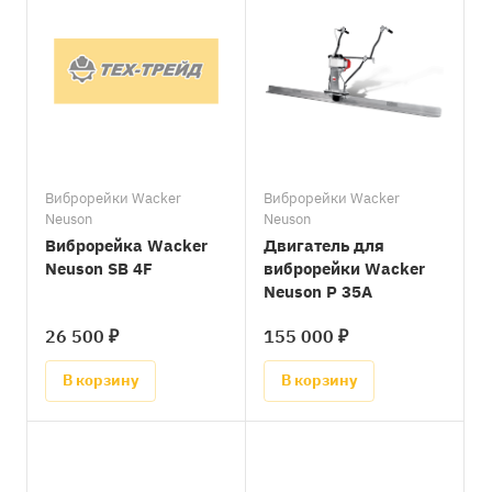
Виброрейки Wacker
Виброрейки Wacker
Neuson
Neuson
Виброрейка Wacker
Двигатель для
Neuson SB 4F
виброрейки Wacker
Neuson P 35A
26 500 ₽
155 000 ₽
В корзину
В корзину