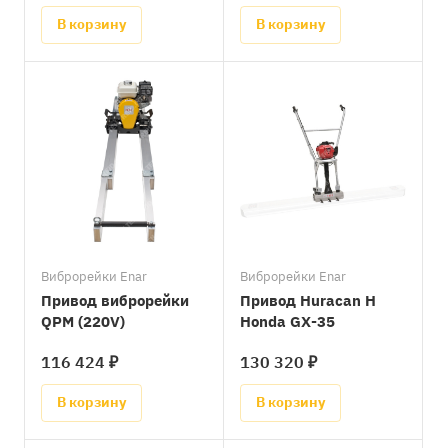
В корзину
В корзину
Виброрейки Enar
Виброрейки Enar
Привод виброрейки
Привод Huracan H
QPM (220V)
Honda GX-35
116 424 ₽
130 320 ₽
В корзину
В корзину