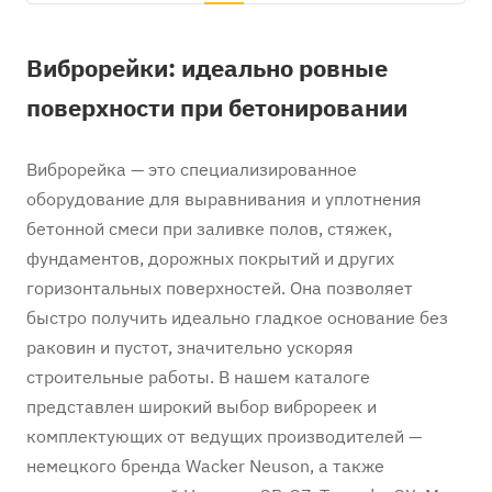
Виброрейки: идеально ровные
поверхности при бетонировании
Виброрейка — это специализированное
оборудование для выравнивания и уплотнения
бетонной смеси при заливке полов, стяжек,
фундаментов, дорожных покрытий и других
горизонтальных поверхностей. Она позволяет
быстро получить идеально гладкое основание без
раковин и пустот, значительно ускоряя
строительные работы. В нашем каталоге
представлен широкий выбор виброреек и
комплектующих от ведущих производителей —
немецкого бренда Wacker Neuson, а также