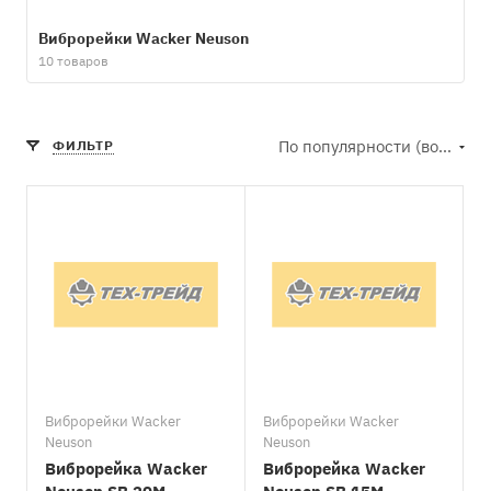
Виброрейки Wacker Neuson
10 товаров
По популярности (возрастание)
ФИЛЬТР
Виброрейки Wacker
Виброрейки Wacker
Neuson
Neuson
Виброрейка Wacker
Виброрейка Wacker