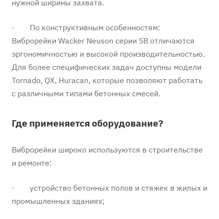
нужной ширины захвата.
· По конструктивным особенностям:
Виброрейки Wacker Neuson серии SB отличаются
эргономичностью и высокой производительностью.
Для более специфических задач доступны модели
Tornado, QX, Huracan, которые позволяют работать
с различными типами бетонных смесей.
Где применяется оборудование?
Виброрейки широко используются в строительстве
и ремонте:
· устройство бетонных полов и стяжек в жилых и
промышленных зданиях;