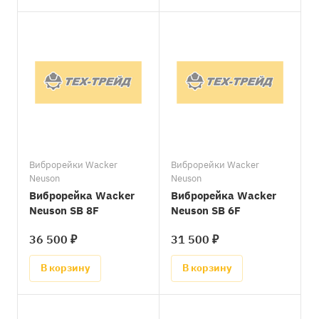
Виброрейки Wacker
Виброрейки Wacker
Neuson
Neuson
Виброрейка Wacker
Виброрейка Wacker
Neuson SB 8F
Neuson SB 6F
36 500 ₽
31 500 ₽
В корзину
В корзину