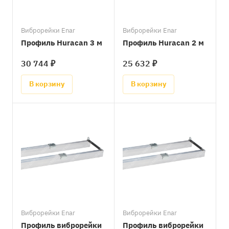
Виброрейки Enar
Виброрейки Enar
Профиль Huracan 3 м
Профиль Huracan 2 м
30 744 ₽
25 632 ₽
В корзину
В корзину
Виброрейки Enar
Виброрейки Enar
Профиль виброрейки
Профиль виброрейки