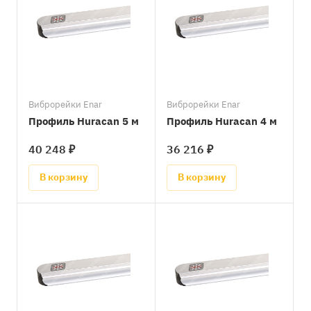
Виброрейки Enar
Виброрейки Enar
Профиль Huracan 5 м
Профиль Huracan 4 м
40 248 ₽
36 216 ₽
В корзину
В корзину