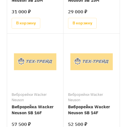
Neuson SB 20М
Neuson SB 15М
31 000 ₽
29 000 ₽
В корзину
В корзину
Виброрейки Wacker
Виброрейки Wacker
Neuson
Neuson
Виброрейка Wacker
Виброрейка Wacker
Neuson SB 16F
Neuson SB 14F
57 500 ₽
52 500 ₽