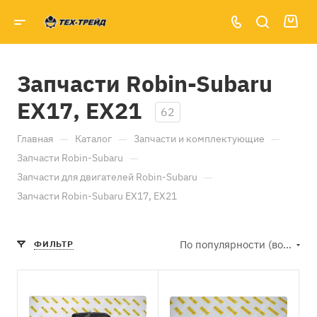
Запчасти Robin-Subaru
EX17, EX21
62
—
—
—
Главная
Каталог
Запчасти и комплектующие
—
Запчасти Robin-Subaru
—
Запчасти для двигателей Robin-Subaru
Запчасти Robin-Subaru EX17, EX21
По популярности (возрастание)
ФИЛЬТР