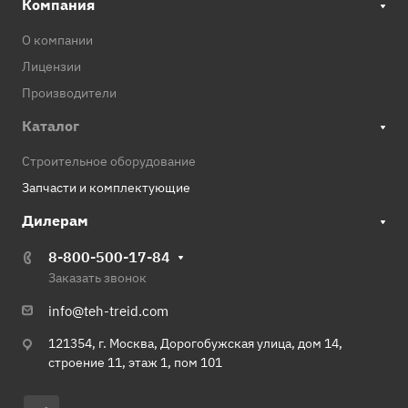
Компания
О компании
Лицензии
Производители
Каталог
Строительное оборудование
Запчасти и комплектующие
Дилерам
8-800-500-17-84
Заказать звонок
info@teh-treid.com
121354, г. Москва, Дорогобужская улица, дом 14,
строение 11, этаж 1, пом 101