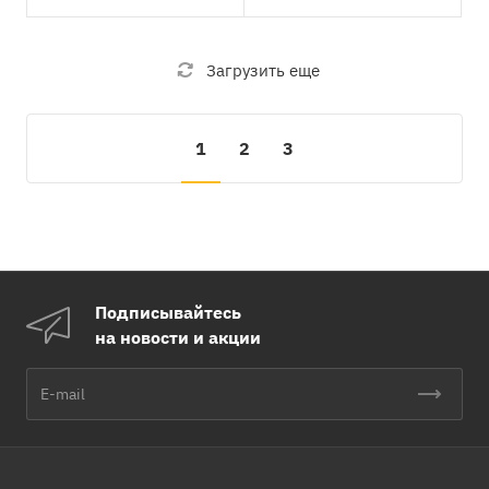
Загрузить еще
1
2
3
Подписывайтесь
на новости и акции