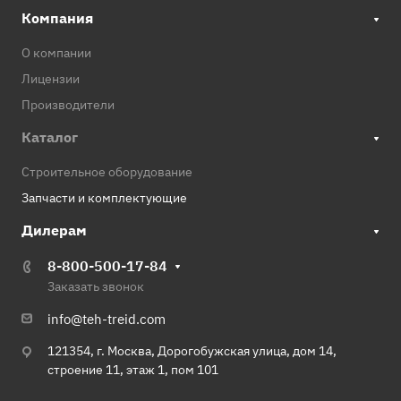
Компания
О компании
Лицензии
Производители
Каталог
Строительное оборудование
Запчасти и комплектующие
Дилерам
8-800-500-17-84
Заказать звонок
info@teh-treid.com
121354, г. Москва, Дорогобужская улица, дом 14,
строение 11, этаж 1, пом 101