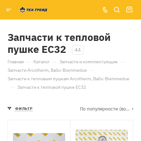
Запчасти к тепловой
пушке EC32
44
—
—
—
Главная
Каталог
Запчасти и комплектующие
—
Запчасти Arcotherm, Ballu-Biemmedue
Запчасти к тепловым пушкам Arcotherm, Ballu-Biemmedue
—
Запчасти к тепловой пушке EC32
По популярности (возрастание)
ФИЛЬТР