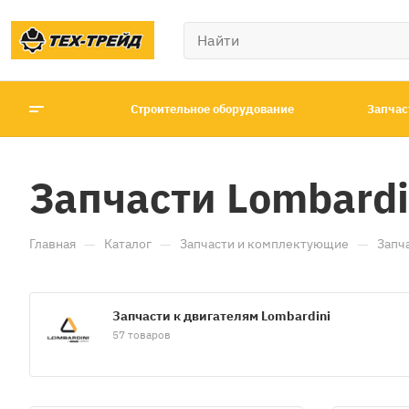
Строительное оборудование
Запчас
Запчасти Lombardi
—
—
—
Главная
Каталог
Запчасти и комплектующие
Запч
Запчасти к двигателям Lombardini
57 товаров