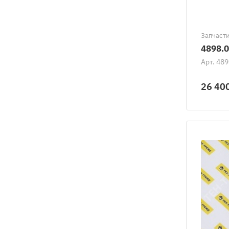
Запчасти
4898.0
Арт.
489
26 40