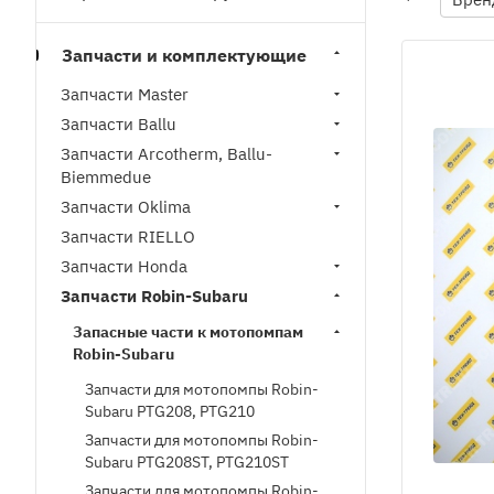
Запчасти и комплектующие
Запчасти Master
Запчасти Ballu
Запчасти Arcotherm, Ballu-
Biemmedue
Запчасти Oklima
Запчасти RIELLO
Запчасти Honda
Запчасти Robin-Subaru
Запасные части к мотопомпам
Robin-Subaru
Запчасти для мотопомпы Robin-
Subaru PTG208, PTG210
Запчасти для мотопомпы Robin-
Subaru PTG208ST, PTG210ST
Запчасти для мотопомпы Robin-