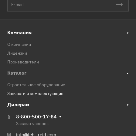
Компания
О компании
Лицензии
Производители
Каталог
Строительное оборудование
Запчасти и комплектующие
Дилерам
8-800-500-17-84
Заказать звонок
info@teh-treid.com