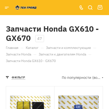
Запчасти Honda GX610 -
GX670
47
—
—
—
Главная
Каталог
Запчасти и комплектующие
—
—
Запчасти Honda
Запчасти к двигателям Honda
Запчасти Honda GX610 - GX670
По популярности (возрастание)
ФИЛЬТР