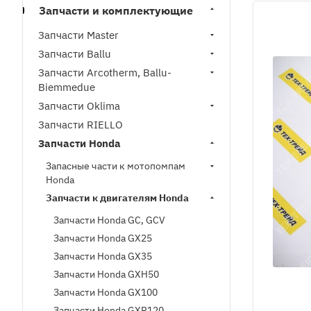
Запчасти и комплектующие
Запчасти Master
Запчасти Ballu
Запчасти Arcotherm, Ballu-
Biemmedue
Запчасти Oklima
Запчасти RIELLO
Запчасти Honda
Запасные части к мотопомпам
Honda
Запчасти к двигателям Honda
Запчасти Honda GC, GCV
Запчасти Honda GX25
Запчасти Honda GX35
Запчасти Honda GXH50
Запчасти Honda GX100
Запчасти Honda GXR120