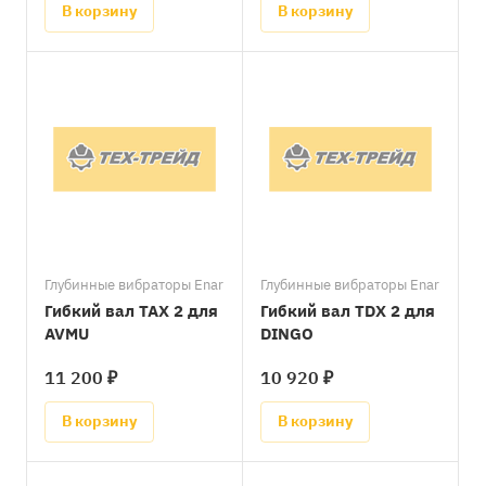
В корзину
В корзину
Глубинные вибраторы Enar
Глубинные вибраторы Enar
Гибкий вал TAX 2 для
Гибкий вал TDX 2 для
AVMU
DINGO
11 200 ₽
10 920 ₽
В корзину
В корзину