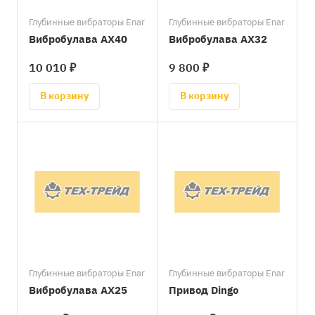
Глубинные вибраторы Enar
Глубинные вибраторы Enar
Вибробулава AX40
Вибробулава AX32
10 010 ₽
9 800 ₽
В корзину
В корзину
Глубинные вибраторы Enar
Глубинные вибраторы Enar
Вибробулава AX25
Привод Dingo