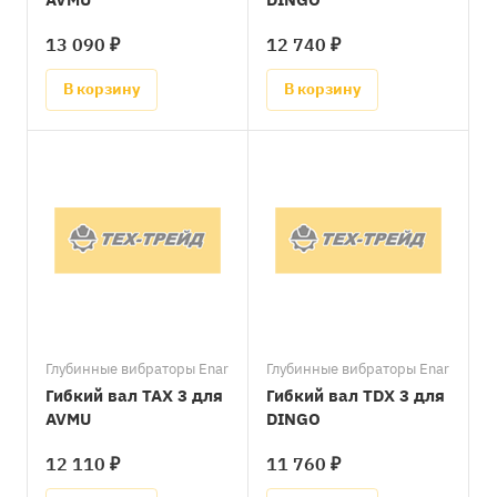
13 090 ₽
12 740 ₽
В корзину
В корзину
Глубинные вибраторы Enar
Глубинные вибраторы Enar
Гибкий вал TAX 3 для
Гибкий вал TDX 3 для
AVMU
DINGO
12 110 ₽
11 760 ₽