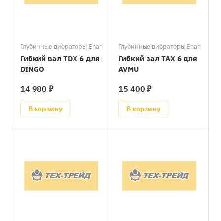
Глубинные вибраторы Enar
Глубинные вибраторы Enar
Гибкий вал TDX 6 для
Гибкий вал TAX 6 для
DINGO
AVMU
14 980 ₽
15 400 ₽
В корзину
В корзину