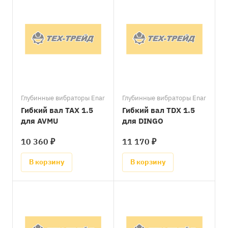
Глубинные вибраторы Enar
Глубинные вибраторы Enar
Гибкий вал TAX 1.5
Гибкий вал TDX 1.5
для AVMU
для DINGO
10 360 ₽
11 170 ₽
В корзину
В корзину