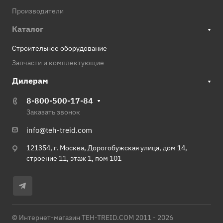
Производители
Каталог
Строительное оборудование
Запчасти и комплектующие
Дилерам
8-800-500-17-84
Заказать звонок
info@teh-treid.com
121354, г. Москва, Дорогобужская улица, дом 14,
строение 11, этаж 1, пом 101
© Интернет-магазин TEH-TREID.COM 2011 - 2026