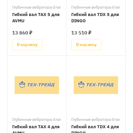
Глубинные вибраторы Enar
Глубинные вибраторы Enar
Гибкий вал TAX 5 для
Гибкий вал TDX 5 для
AVMU
DINGO
13 860 ₽
13 510 ₽
В корзину
В корзину
Глубинные вибраторы Enar
Глубинные вибраторы Enar
Гибкий вал TAX 4 для
Гибкий вал TDX 4 для
AVMU
DINGO