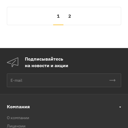
1
2
Подписывайтесь
на новости и акции
Компания
О компании
Лицензии