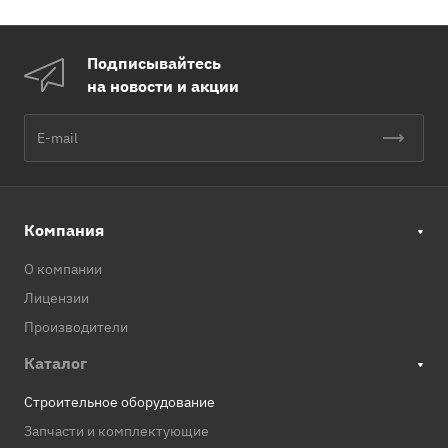
Подписывайтесь
на новости и акции
Компания
О компании
Лицензии
Производители
Каталог
Строительное оборудование
Запчасти и комплектующие