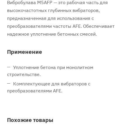
Вибробулава M5AFP — это рабочая часть для
высокочастотных глубинных вибраторов,
предназначенная для использования с
преобразователями частоты AFE. Обеспечивает
надежное уплотнение бетонных смесей.
Применение
Уплотнение бетона при монолитном
строительстве.
Комплектующее для вибраторов с
преобразователями AFE.
Похожие товары