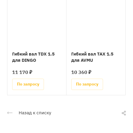
Гибкий вал TDX 1.5
Гибкий вал TAX 1.5
для DINGO
для AVMU
11 170 ₽
10 360 ₽
По запросу
По запросу
Назад к списку