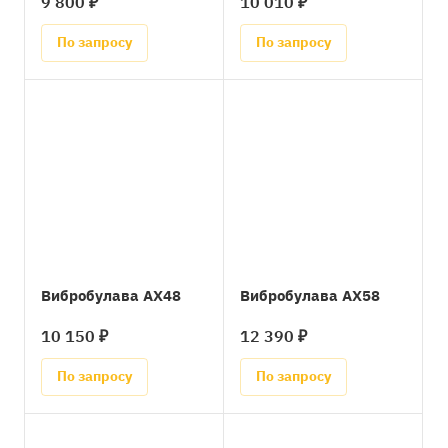
9 800 ₽
10 010 ₽
По запросу
По запросу
Вибробулава AX48
Вибробулава AX58
10 150 ₽
12 390 ₽
По запросу
По запросу