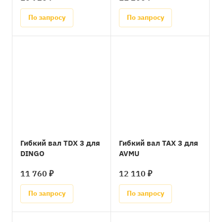
По запросу
По запросу
Гибкий вал TDX 3 для
Гибкий вал TAX 3 для
DINGO
AVMU
11 760 ₽
12 110 ₽
По запросу
По запросу