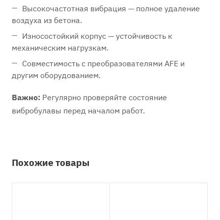
Высокочастотная вибрация — полное удаление
воздуха из бетона.
Износостойкий корпус — устойчивость к
механическим нагрузкам.
Совместимость с преобразователями AFE и
другим оборудованием.
Важно:
Регулярно проверяйте состояние
вибробулавы перед началом работ.
Похожие товары