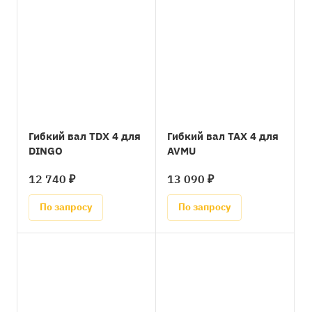
Гибкий вал TDX 4 для
Гибкий вал TAX 4 для
DINGO
AVMU
12 740 ₽
13 090 ₽
По запросу
По запросу