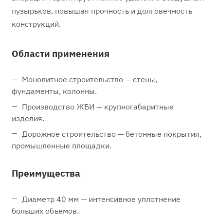
пузырьков, повышая прочность и долговечность
конструкций.
Области применения
Монолитное строительство — стены,
фундаменты, колонны.
Производство ЖБИ — крупногабаритные
изделия.
Дорожное строительство — бетонные покрытия,
промышленные площадки.
Преимущества
Диаметр 40 мм — интенсивное уплотнение
больших объемов.