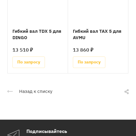
Гибкий вал TDX 5 для
Гибкий вал TAX 5 для
DINGO
AVMU
13 510 ₽
13 860 ₽
По запросу
По запросу
Назад к списку
Подписывайтесь