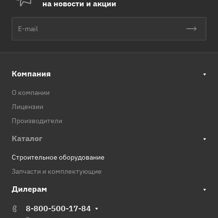
на новости и акции
Компания
О компании
Лицензии
Производители
Каталог
Строительное оборудование
Запчасти и комплектующие
Дилерам
8-800-500-17-84