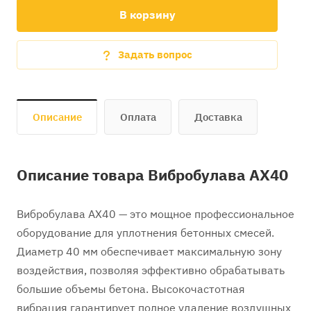
В корзину
Задать вопрос
Описание
Оплата
Доставка
Описание товара Вибробулава AX40
Вибробулава AX40 — это мощное профессиональное
оборудование для уплотнения бетонных смесей.
Диаметр 40 мм обеспечивает максимальную зону
воздействия, позволяя эффективно обрабатывать
большие объемы бетона. Высокочастотная
вибрация гарантирует полное удаление воздушных