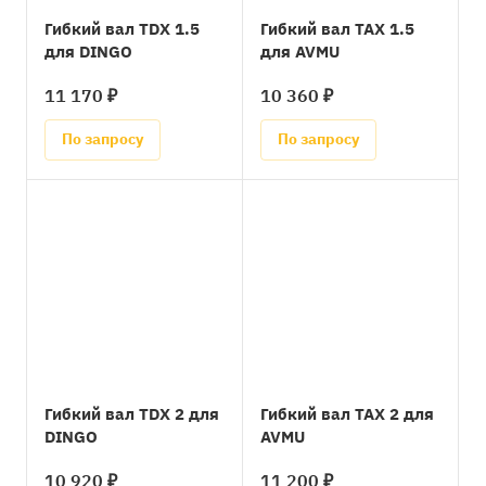
Гибкий вал TDX 1.5
Гибкий вал TAX 1.5
для DINGO
для AVMU
11 170 ₽
10 360 ₽
По запросу
По запросу
Гибкий вал TDX 2 для
Гибкий вал TAX 2 для
DINGO
AVMU
10 920 ₽
11 200 ₽