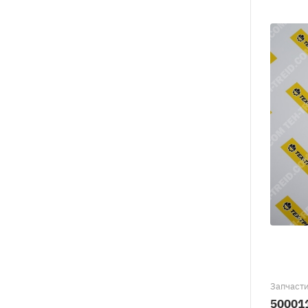
Запчасти
50001