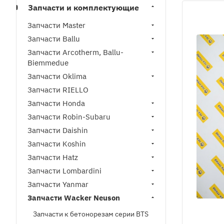
Запчасти и комплектующие
Запчасти Master
Запчасти Ballu
Запчасти Arcotherm, Ballu-
Biemmedue
Запчасти Oklima
Запчасти RIELLO
Запчасти Honda
Запчасти Robin-Subaru
Запчасти Daishin
Запчасти Koshin
Запчасти Hatz
Запчасти Lombardini
Запчасти Yanmar
Запчасти Wacker Neuson
Запчасти к бетонорезам серии BTS