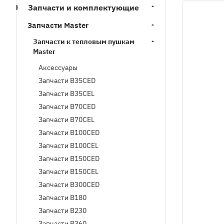
Запчасти и комплектующие
Запчасти Master
Запчасти к тепловым пушкам
Master
Аксессуары
Запчасти B35CED
Запчасти B35CEL
Запчасти B70CED
Запчасти B70CEL
Запчасти B100CED
Запчасти B100CEL
Запчасти B150CED
Запчасти B150CEL
Запчасти B300CED
Запчасти B180
Запчасти B230
Запчасти B360