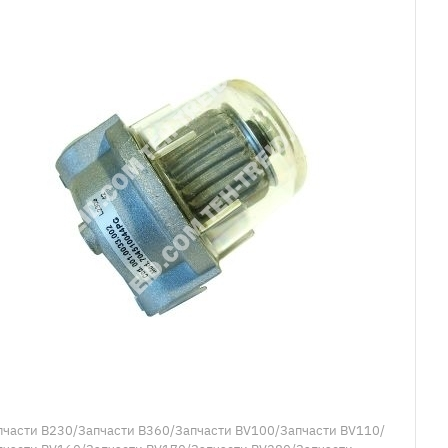
пчасти B230/Запчасти B360/Запчасти BV100/Запчасти BV110/