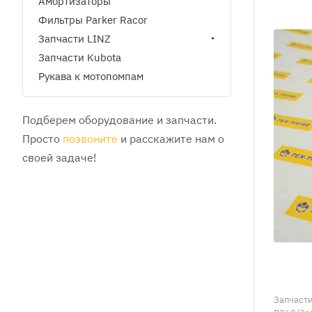
Амортизаторы
Фильтры Parker Racor
Запчасти LINZ
Запчасти Kubota
Рукава к мотопомпам
Подберем оборудование и запчасти.
Просто
позвоните
и расскажите нам о
своей задаче!
Запчасти