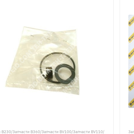
и B230/Запчасти B360/Запчасти BV100/Запчасти BV110/
За