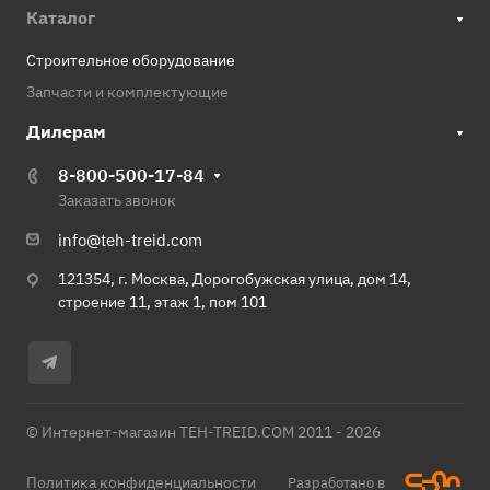
Каталог
Строительное оборудование
Запчасти и комплектующие
Дилерам
8-800-500-17-84
Заказать звонок
info@teh-treid.com
121354, г. Москва, Дорогобужская улица, дом 14,
строение 11, этаж 1, пом 101
© Интернет-магазин TEH-TREID.COM 2011 - 2026
Политика конфиденциальности
Разработано в