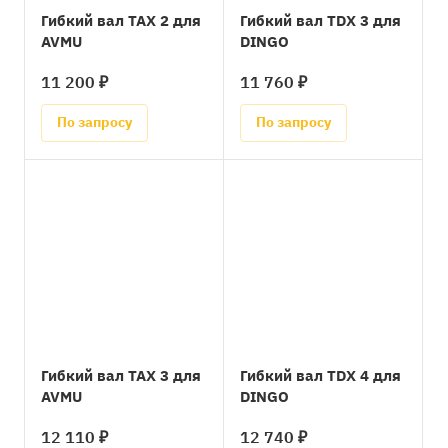
Гибкий вал TAX 2 для
Гибкий вал TDX 3 для
AVMU
DINGO
11 200 ₽
11 760 ₽
По запросу
По запросу
Гибкий вал TAX 3 для
Гибкий вал TDX 4 для
AVMU
DINGO
12 110 ₽
12 740 ₽