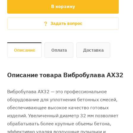
В корзину
Задать вопрос
Описание
Оплата
Доставка
Описание товара Вибробулава AX32
Вибробулава AX32 — это профессиональное
оборудование для уплотнения бетонных смесей,
обеспечивающее высокое качество готовых
изделий. Увеличенный диаметр 32 мм позволяет
обрабатывать более крупные объемы бетона,
эффективно удаляя воздушные пузырьки и