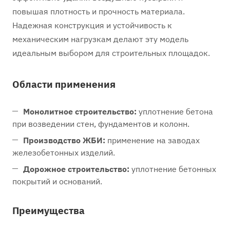
повышая плотность и прочность материала.
Надежная конструкция и устойчивость к
механическим нагрузкам делают эту модель
идеальным выбором для строительных площадок.
Области применения
Монолитное строительство:
уплотнение бетона
при возведении стен, фундаментов и колонн.
Производство ЖБИ:
применение на заводах
железобетонных изделий.
Дорожное строительство:
уплотнение бетонных
покрытий и оснований.
Преимущества