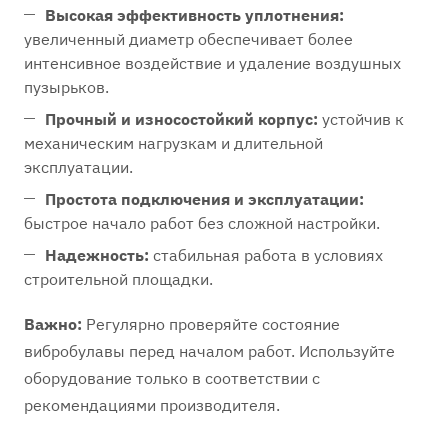
Высокая эффективность уплотнения:
увеличенный диаметр обеспечивает более
интенсивное воздействие и удаление воздушных
пузырьков.
Прочный и износостойкий корпус:
устойчив к
механическим нагрузкам и длительной
эксплуатации.
Простота подключения и эксплуатации:
быстрое начало работ без сложной настройки.
Надежность:
стабильная работа в условиях
строительной площадки.
Важно:
Регулярно проверяйте состояние
вибробулавы перед началом работ. Используйте
оборудование только в соответствии с
рекомендациями производителя.