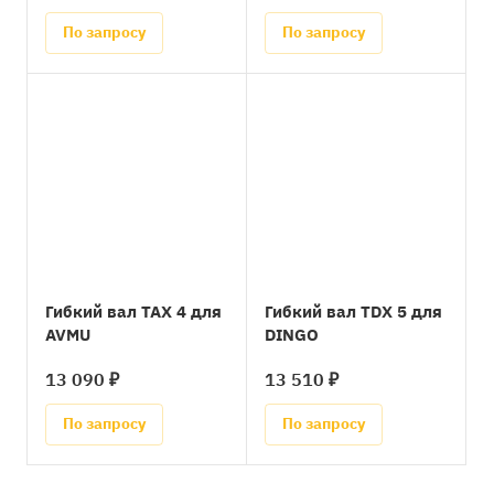
По запросу
По запросу
Гибкий вал TAX 4 для
Гибкий вал TDX 5 для
AVMU
DINGO
13 090 ₽
13 510 ₽
По запросу
По запросу