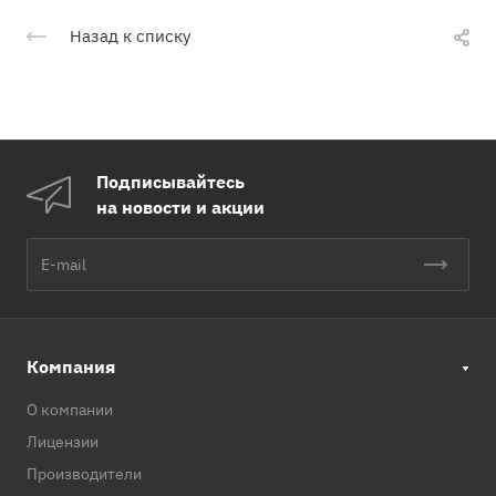
Назад к списку
Подписывайтесь
на новости и акции
Компания
О компании
Лицензии
Производители