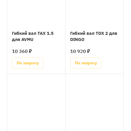
Гибкий вал TAX 1.5
Гибкий вал TDX 2 для
для AVMU
DINGO
10 360 ₽
10 920 ₽
По запросу
По запросу