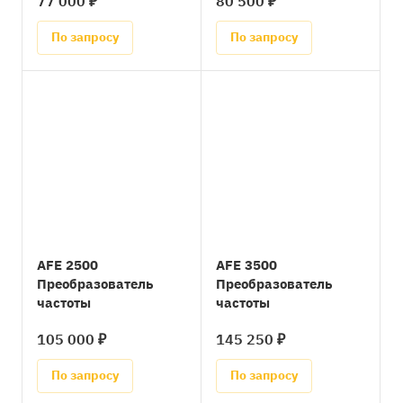
77 000 ₽
80 500 ₽
По запросу
По запросу
AFE 2500
AFE 3500
Преобразователь
Преобразователь
частоты
частоты
105 000 ₽
145 250 ₽
По запросу
По запросу