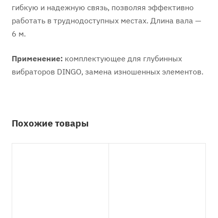
гибкую и надежную связь, позволяя эффективно
работать в труднодоступных местах. Длина вала —
6 м.
Применение:
комплектующее для глубинных
вибраторов DINGO, замена изношенных элементов.
Похожие товары