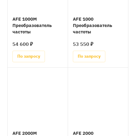
AFE 1000M
AFE 1000
Преобразователь
Преобразователь
частоты
частоты
54 600 ₽
53 550 ₽
По запросу
По запросу
AFE 2000M
AFE 2000