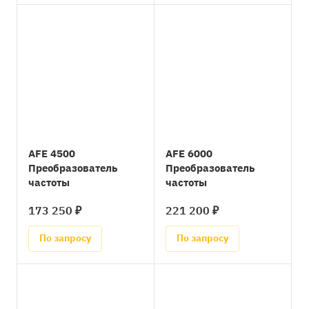
AFE 4500
AFE 6000
Преобразователь
Преобразователь
частоты
частоты
173 250 ₽
221 200 ₽
По запросу
По запросу