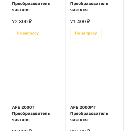
Преобразователь
Преобразователь
частоты
частоты
72 800 ₽
71 400 ₽
По запросу
По запросу
AFE 2000Т
AFE 2000MТ
Преобразователь
Преобразователь
частоты
частоты