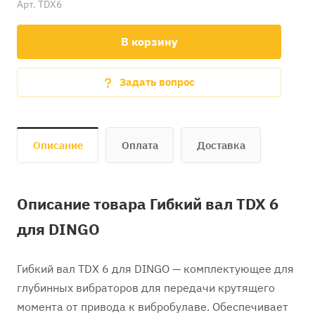
Арт.
TDX6
В корзину
Задать вопрос
Описание
Оплата
Доставка
Описание товара Гибкий вал TDX 6
для DINGO
Гибкий вал TDX 6 для DINGO — комплектующее для
глубинных вибраторов для передачи крутящего
момента от привода к вибробулаве. Обеспечивает