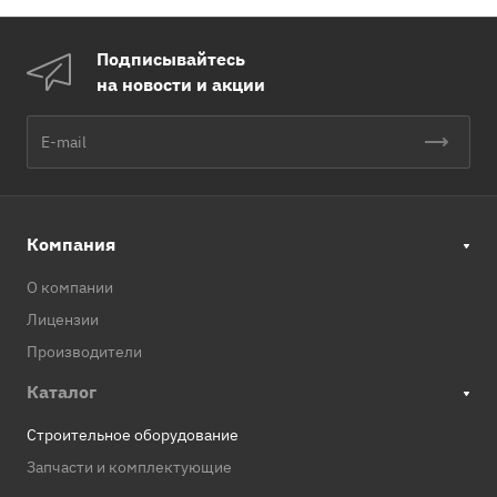
Подписывайтесь
на новости и акции
Компания
О компании
Лицензии
Производители
Каталог
Строительное оборудование
Запчасти и комплектующие