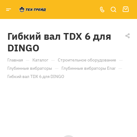
Гибкий вал TDX 6 для
DINGO
—
—
—
Главная
Каталог
Строительное оборудование
—
—
Глубинные вибраторы
Глубинные вибраторы Enar
Гибкий вал TDX 6 для DINGO