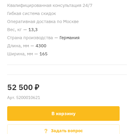
Квалифицированная консультация 24/7
Гибкая система скидок
Оперативная доставка по Москве
Вес, кг
—
13,3
Страна производства
—
Германия
Длина, мм
—
4300
Ширина, мм
—
165
52 500 ₽
Арт.
5200010621
В корзину
Задать вопрос