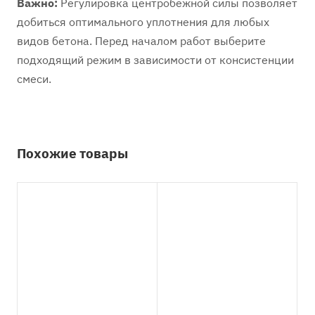
Важно:
Регулировка центробежной силы позволяет
добиться оптимального уплотнения для любых
видов бетона. Перед началом работ выберите
подходящий режим в зависимости от консистенции
смеси.
Похожие товары