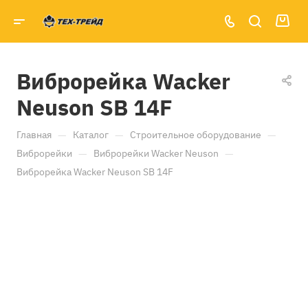
Виброрейка Wacker
Neuson SB 14F
—
—
—
Главная
Каталог
Строительное оборудование
—
—
Виброрейки
Виброрейки Wacker Neuson
Виброрейка Wacker Neuson SB 14F