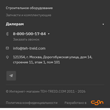
Строительное оборудование
Запчасти и комплектующие
Дилерам
8-800-500-17-84
Заказать звонок
info@teh-treid.com
121354, г. Москва, Дорогобужская улица, дом 14,
строение 11, этаж 1, пом 101
© Интернет-магазин TEH-TREID.COM 2011 - 2026
Политика конфиденциальности
Разработано в