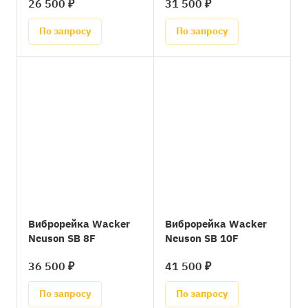
26 500 ₽
31 500 ₽
По запросу
По запросу
Виброрейка Wacker
Виброрейка Wacker
Neuson SB 8F
Neuson SB 10F
36 500 ₽
41 500 ₽
По запросу
По запросу