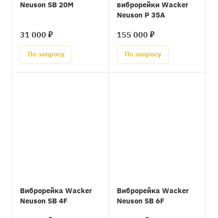
Neuson SB 20М
виброрейки Wacker
Neuson P 35A
31 000 ₽
155 000 ₽
По запросу
По запросу
Виброрейка Wacker
Виброрейка Wacker
Neuson SB 4F
Neuson SB 6F