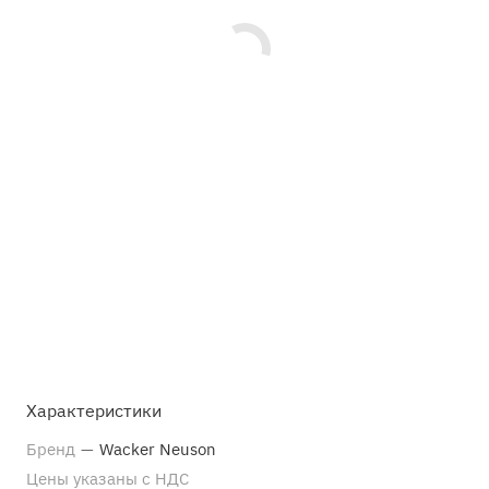
Характеристики
Бренд
—
Wacker Neuson
Цены указаны с НДС