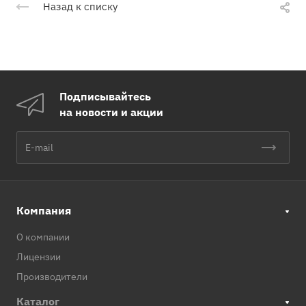
Назад к списку
Подписывайтесь
на новости и акции
Компания
О компании
Лицензии
Производители
Каталог