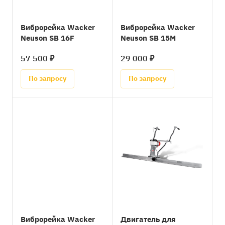
Виброрейка Wacker
Виброрейка Wacker
Neuson SB 16F
Neuson SB 15М
57 500 ₽
29 000 ₽
По запросу
По запросу
Виброрейка Wacker
Двигатель для