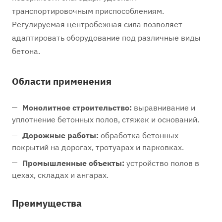
транспортировочным приспособлениям.
Регулируемая центробежная сила позволяет
адаптировать оборудование под различные виды
бетона.
Области применения
Монолитное строительство:
выравнивание и
уплотнение бетонных полов, стяжек и оснований.
Дорожные работы:
обработка бетонных
покрытий на дорогах, тротуарах и парковках.
Промышленные объекты:
устройство полов в
цехах, складах и ангарах.
Преимущества