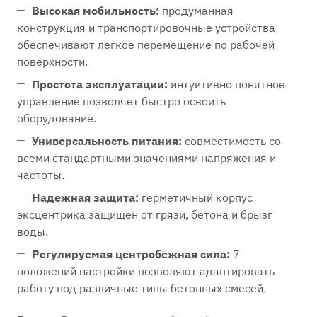
Высокая мобильность:
продуманная
конструкция и транспортировочные устройства
обеспечивают легкое перемещение по рабочей
поверхности.
Простота эксплуатации:
интуитивно понятное
управление позволяет быстро освоить
оборудование.
Универсальность питания:
совместимость со
всеми стандартными значениями напряжения и
частоты.
Надежная защита:
герметичный корпус
эксцентрика защищен от грязи, бетона и брызг
воды.
Регулируемая центробежная сила:
7
положений настройки позволяют адаптировать
работу под различные типы бетонных смесей.