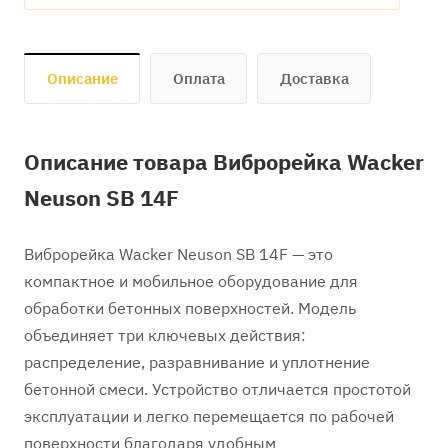
Описание
Оплата
Доставка
Описание товара Виброрейка Wacker
Neuson SB 14F
Виброрейка Wacker Neuson SB 14F — это
компактное и мобильное оборудование для
обработки бетонных поверхностей. Модель
объединяет три ключевых действия:
распределение, разравнивание и уплотнение
бетонной смеси. Устройство отличается простотой
эксплуатации и легко перемещается по рабочей
поверхности благодаря удобным