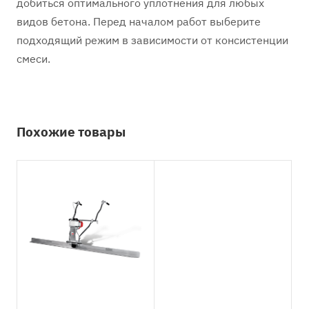
добиться оптимального уплотнения для любых
видов бетона. Перед началом работ выберите
подходящий режим в зависимости от консистенции
смеси.
Похожие товары