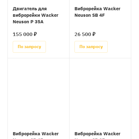
Двигатель для
Виброрейка Wacker
виброрейки Wacker
Neuson SB 4F
Neuson P 35A
155 000 ₽
26 500 ₽
По запросу
По запросу
Виброрейка Wacker
Виброрейка Wacker