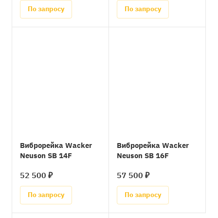
По запросу
По запросу
Виброрейка Wacker
Виброрейка Wacker
Neuson SB 14F
Neuson SB 16F
52 500 ₽
57 500 ₽
По запросу
По запросу