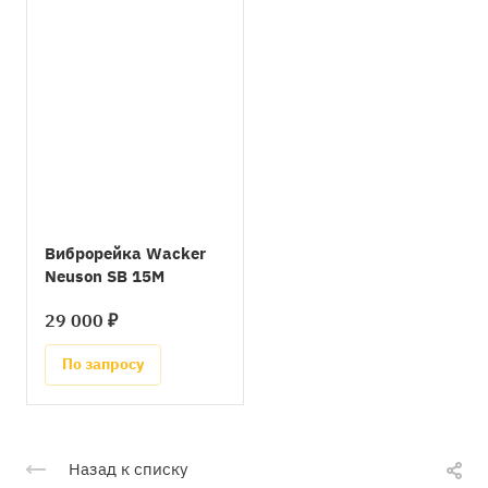
Виброрейка Wacker
Neuson SB 15М
29 000 ₽
По запросу
Назад к списку