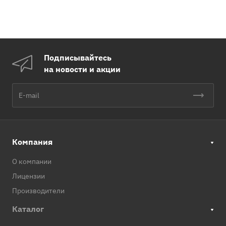
Подписывайтесь
на новости и акции
Компания
О компании
Лицензии
Производители
Каталог