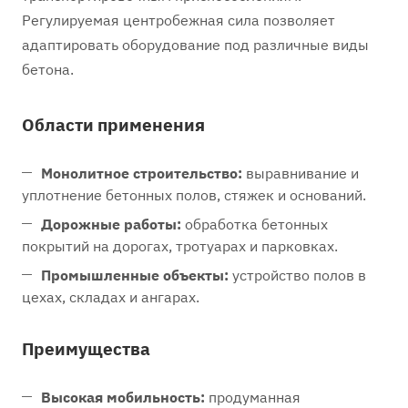
Регулируемая центробежная сила позволяет
адаптировать оборудование под различные виды
бетона.
Области применения
Монолитное строительство:
выравнивание и
уплотнение бетонных полов, стяжек и оснований.
Дорожные работы:
обработка бетонных
покрытий на дорогах, тротуарах и парковках.
Промышленные объекты:
устройство полов в
цехах, складах и ангарах.
Преимущества
Высокая мобильность:
продуманная