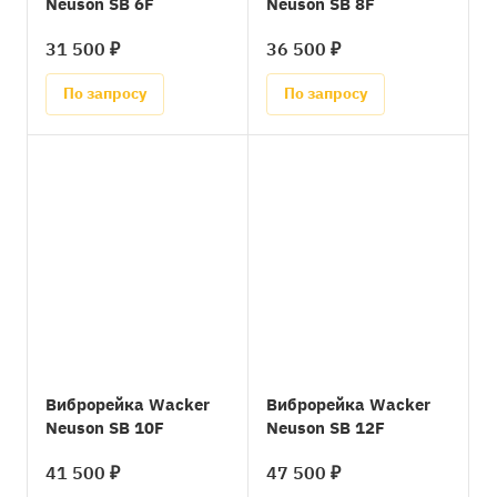
Neuson SB 6F
Neuson SB 8F
31 500 ₽
36 500 ₽
По запросу
По запросу
Виброрейка Wacker
Виброрейка Wacker
Neuson SB 10F
Neuson SB 12F
41 500 ₽
47 500 ₽