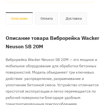
Описание
Оплата
Доставка
Описание товара Виброрейка Wacker
Neuson SB 20М
Виброрейка Wacker Neuson SB 20M — это мощное и
мобильное оборудование для обработки бетонных
поверхностей. Модель объединяет три ключевых
действия: распределение, разравнивание и
уплотнение бетонной смеси. Устройство отличается
простотой эксплуатации и легко перемещается по
рабочей поверхности благодаря удобным
транспортировочным приспособлениям.