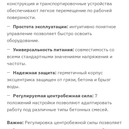
конструкция и транспортировочные устройства
обеспечивают легкое перемещение по рабочей
поверхности.
Простота эксплуатации:
интуитивно понятное
управление позволяет быстро освоить
оборудование.
Универсальность питания:
совместимость со
всеми стандартными значениями напряжения и
частоты.
Надежная защита:
герметичный корпус
эксцентрика защищен от грязи, бетона и брызг
воды.
Регулируемая центробежная сила:
7
положений настройки позволяют адаптировать
работу под различные типы бетонных смесей.
Важно:
Регулировка центробежной силы позволяет