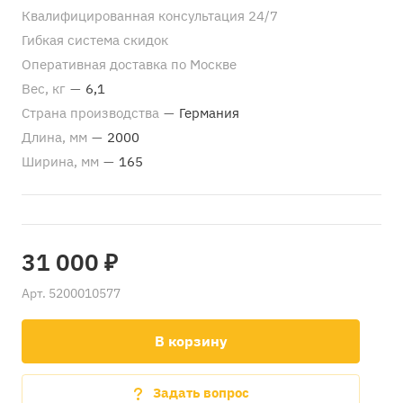
Квалифицированная консультация 24/7
Гибкая система скидок
Оперативная доставка по Москве
Вес, кг
—
6,1
Страна производства
—
Германия
Длина, мм
—
2000
Ширина, мм
—
165
31 000 ₽
Арт.
5200010577
В корзину
Задать вопрос