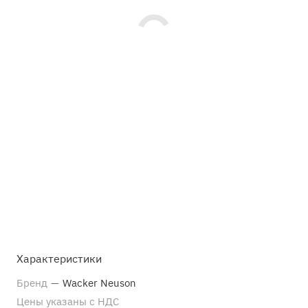
Характеристики
Бренд
—
Wacker Neuson
Цены указаны с НДС