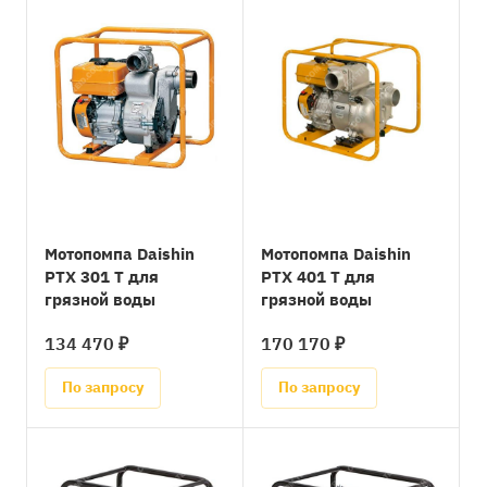
Мотопомпа Daishin
Мотопомпа Daishin
PTX 301 T для
PTX 401 T для
грязной воды
грязной воды
134 470 ₽
170 170 ₽
По запросу
По запросу