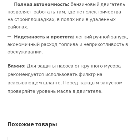
Полная автономность:
бензиновый двигатель
позволяет работать там, где нет электричества —
на стройплощадках, в полях или в удаленных
районах.
Надежность и простота:
легкий ручной запуск,
экономичный расход топлива и неприхотливость в
обслуживании.
Важно:
Для защиты насоса от крупного мусора
рекомендуется использовать фильтр на
всасывающем шланге. Перед каждым запуском
проверяйте уровень масла в двигателе.
Похожие товары