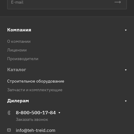
Компания
О компании
Лицензии
Производители
Каталог
Строительное оборудование
Запчасти и комплектующие
Дилерам
8-800-500-17-84
Заказать звонок
info@teh-treid.com