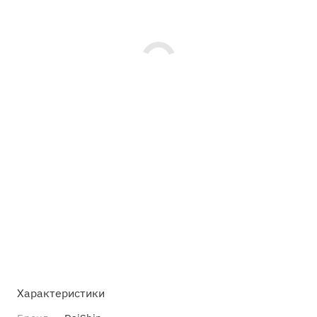
Характеристики