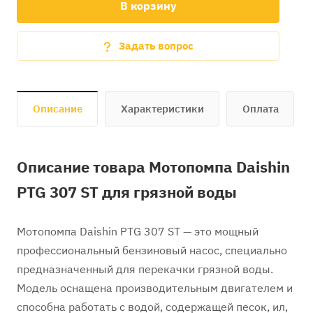
В корзину
Задать вопрос
Описание
Характеристики
Оплата
Описание товара Мотопомпа Daishin
PTG 307 ST для грязной воды
Мотопомпа Daishin PTG 307 ST — это мощный
профессиональный бензиновый насос, специально
предназначенный для перекачки грязной воды.
Модель оснащена производительным двигателем и
способна работать с водой, содержащей песок, ил,