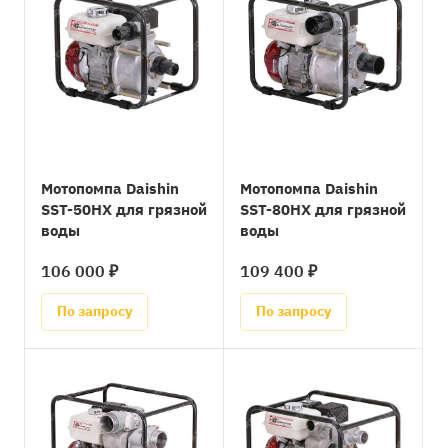
Мотопомпа Daishin
Мотопомпа Daishin
SST-50HX для грязной
SST-80HX для грязной
воды
воды
106 000 ₽
109 400 ₽
По запросу
По запросу