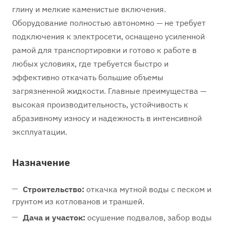
глину и мелкие каменистые включения.
Оборудование полностью автономно — не требует
подключения к электросети, оснащено усиленной
рамой для транспортировки и готово к работе в
любых условиях, где требуется быстро и
эффективно откачать большие объемы
загрязненной жидкости. Главные преимущества —
высокая производительность, устойчивость к
абразивному износу и надежность в интенсивной
эксплуатации.
Назначение
Строительство:
откачка мутной воды с песком и
грунтом из котлованов и траншей.
Дача и участок:
осушение подвалов, забор воды