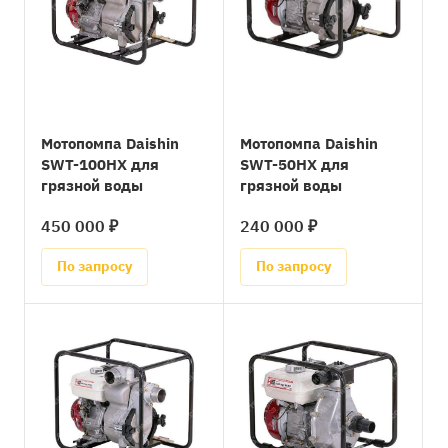
Мотопомпа Daishin
Мотопомпа Daishin
SWT-100HX для
SWT-50HX для
грязной воды
грязной воды
450 000 ₽
240 000 ₽
По запросу
По запросу