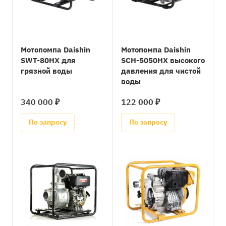
Мотопомпа Daishin
Мотопомпа Daishin
SWT-80HX для
SCH-5050HX высокого
грязной воды
давления для чистой
воды
340 000 ₽
122 000 ₽
По запросу
По запросу