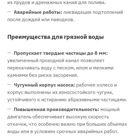
из прудов и дренажных канав для полива.
Аварийные работы:
ликвидация подтоплений
после дождей или паводков.
Преимущества для грязной воды
Пропускает твердые частицы до 8 мм:
увеличенный проходной канал позволяет
перекачивать воду с песком, илом и мелкими
камнями без риска засорения.
Чугунный корпус насоса:
рабочее колесо и
корпус выполнены из износостойкого чугуна,
устойчивого к истиранию абразивными частицами.
Повышенная производительность:
мощный
двигатель обеспечивает высокую скорость
откачки, что особенно важно при больших объемах
воды или в условиях срочных аварийных работ.