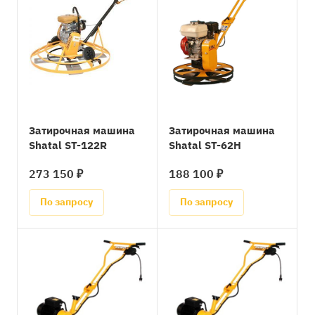
Затирочная машина
Затирочная машина
Shatal ST-122R
Shatal ST-62H
273 150 ₽
188 100 ₽
По запросу
По запросу