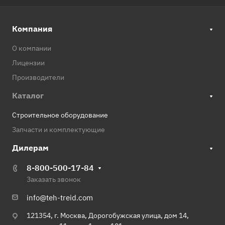
Компания
О компании
Лицензии
Производители
Каталог
Строительное оборудование
Запчасти и комплектующие
Дилерам
8-800-500-17-84
Заказать звонок
info@teh-treid.com
121354, г. Москва, Дорогобужская улица, дом 14,