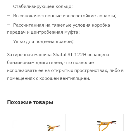
Стабилизирующее кольцо;
Высококачественные износостойкие лопасти;
Рассчитанная на тяжелые условия коробка
передач и центробежная муфта;
Ушко для подъема краном;
Затирочная машина Shatal ST-122H оснащена
бензиновым двигателем, что позволяет
использовать ее на открытых пространствах, либо в
помещениях с хорошей вентиляцией.
Похожие товары