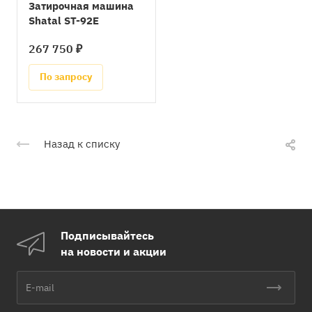
Затирочная машина
Shatal ST-92E
267 750 ₽
По запросу
Назад к списку
Подписывайтесь
на новости и акции