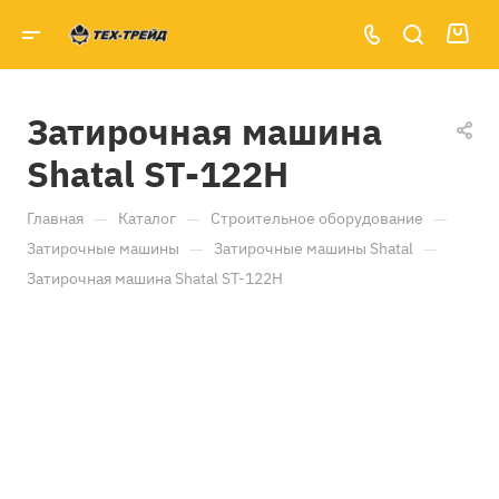
Затирочная машина
Shatal ST-122H
—
—
—
Главная
Каталог
Строительное оборудование
—
—
Затирочные машины
Затирочные машины Shatal
Затирочная машина Shatal ST-122H