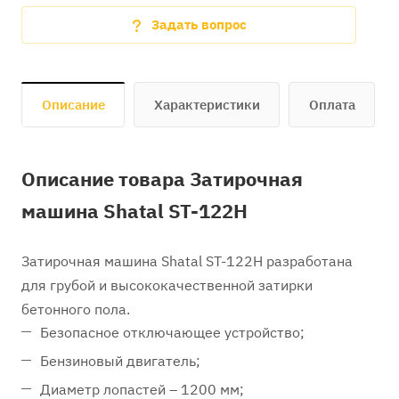
Задать вопрос
Описание
Характеристики
Оплата
Описание товара Затирочная
машина Shatal ST-122H
Затирочная машина Shatal ST-122H разработана
для грубой и высококачественной затирки
бетонного пола.
Безопасное отключающее устройство;
Бензиновый двигатель;
Диаметр лопастей – 1200 мм;