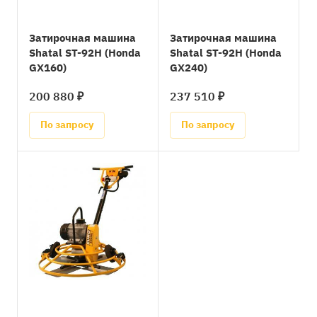
Затирочная машина
Затирочная машина
Shatal ST-92H (Honda
Shatal ST-92H (Honda
GX160)
GX240)
200 880 ₽
237 510 ₽
По запросу
По запросу