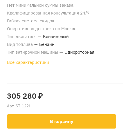
Нет минимальной суммы заказа
Квалифицированная консультация 24/7
Гибкая система скидок
Оперативная доставка по Москве
Тип двигателя
—
Бензиновый
Вид топлива
—
Бензин
Тип затирочной машины
—
Однороторная
Все характеристики
305 280 ₽
Арт.
ST-122H
В корзину