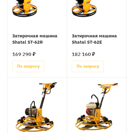
Затирочная машина
Затирочная машина
Shatal ST-62R
Shatal ST-62E
169 290 ₽
182 160 ₽
По запросу
По запросу