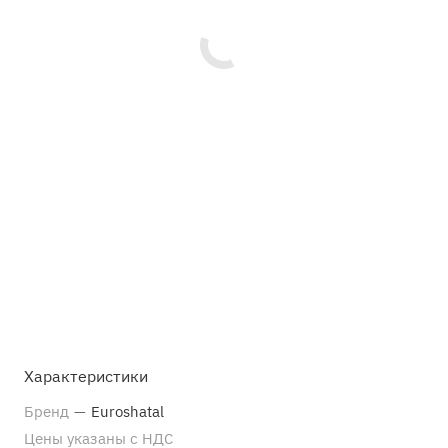
Характеристики
Бренд
—
Euroshatal
Цены указаны с НДС