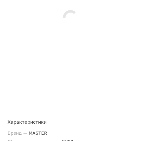
Характеристики
Бренд
—
MASTER