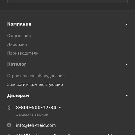
Компания
О компании
Лицензии
Производители
Каталог
Строительное оборудование
Запчасти и комплектующие
Дилерам
8-800-500-17-84
Заказать звонок
info@teh-treid.com