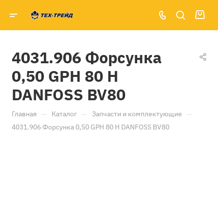
4031.906 Форсунка
0,50 GPH 80 H
DANFOSS BV80
—
—
—
Главная
Каталог
Запчасти и комплектующие
4031.906 Форсунка 0,50 GPH 80 H DANFOSS BV80