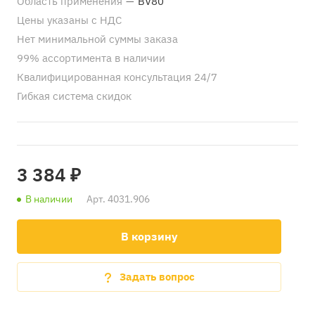
Область применения
—
BV80
Цены указаны с НДС
Нет минимальной суммы заказа
99% ассортимента в наличии
Квалифицированная консультация 24/7
Гибкая система скидок
3 384 ₽
В наличии
Арт.
4031.906
В корзину
Задать вопрос