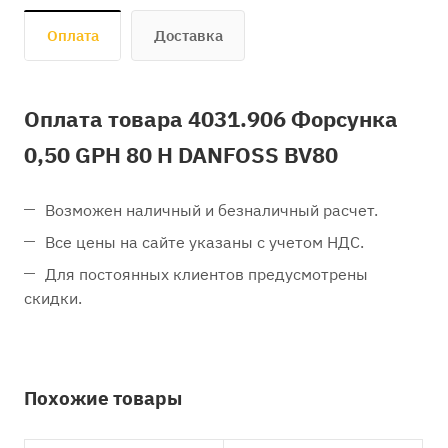
Оплата
Доставка
Оплата товара 4031.906 Форсунка
0,50 GPH 80 H DANFOSS BV80
Возможен наличный и безналичный расчет.
Все цены на сайте указаны с учетом НДС.
Для постоянных клиентов предусмотрены
скидки.
Похожие товары