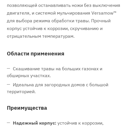
позволяющей останавливать ножи без выключения
двигателя, и системой мульчирования Versamow™
для выбора режима обработки травы. Прочный
корпус устойчив к коррозии, скручиванию и
отрицательным температурам.
Области применения
Скашивание травы на больших газонах и
обширных участках.
Идеальна для загородных домов с большой
территорией.
Преимущества
Надежный корпус:
устойчив к коррозии,