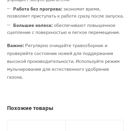
Работа без прогрева:
экономит время,
позволяет приступать к работе сразу после запуска.
Большие колеса:
обеспечивают повышенное
сцепление с поверхностью и легкое перемещение.
Важно:
Регулярно очищайте травосборник и
проверяйте состояние ножей для поддержания
высокой производительности. Используйте режим
мульчирования для естественного удобрения
газона.
Похожие товары