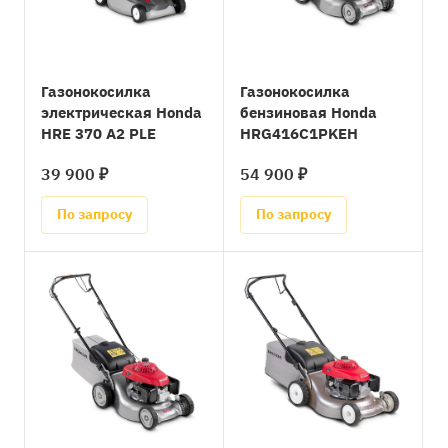
Газонокосилка
Газонокосилка
электрическая Honda
бензиновая Honda
HRE 370 A2 PLE
HRG416C1PKEH
39 900 ₽
54 900 ₽
По запросу
По запросу