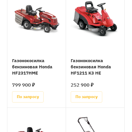
Газонокосилка
Газонокосилка
бензиновая Honda
бензиновая Honda
HF2317HME
HF1211 K3 HE
799 900 ₽
252 900 ₽
По запросу
По запросу