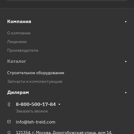
Компания
О компании
Лицензии
Производители
Каталог
Строительное оборудование
Запчасти и комплектующие
Дилерам
8-800-500-17-84
Заказать звонок
info@teh-treid.com
121354, г. Москва, Дорогобужская улица, дом 14,