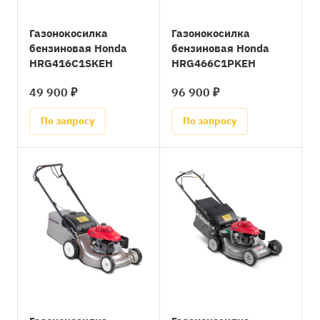
Газонокосилка
Газонокосилка
бензиновая Honda
бензиновая Honda
HRG416C1SKEH
HRG466C1PKEH
49 900 ₽
96 900 ₽
По запросу
По запросу