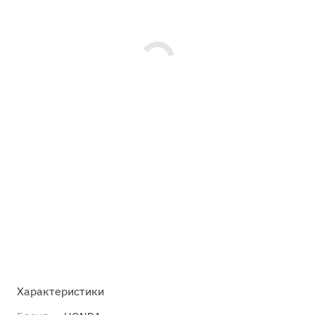
Характеристики