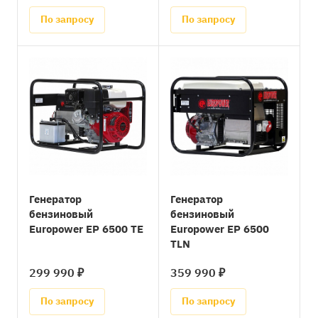
По запросу
По запросу
Генератор
Генератор
бензиновый
бензиновый
Europower EP 6500 TE
Europower ЕР 6500
TLN
299 990 ₽
359 990 ₽
По запросу
По запросу