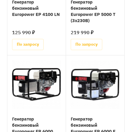
Генератор
Генератор
бензиновый
бензиновый
Europower ЕР 4100 LN
Europower EP 5000 T
(3х230В)
125 990 ₽
219 990 ₽
По запросу
По запросу
Генератор
Генератор
бензиновый
бензиновый
Europower ЕР 6000
Europower EP 6000 E