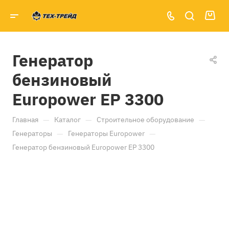
Генератор
бензиновый
Europower ЕР 3300
—
—
—
Главная
Каталог
Строительное оборудование
—
—
Генераторы
Генераторы Europower
Генератор бензиновый Europower ЕР 3300