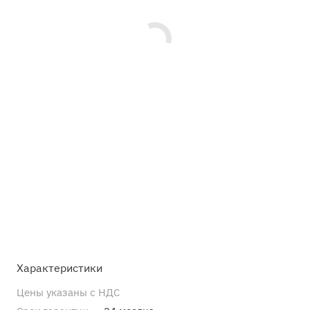
Характеристики
Цены указаны с НДС