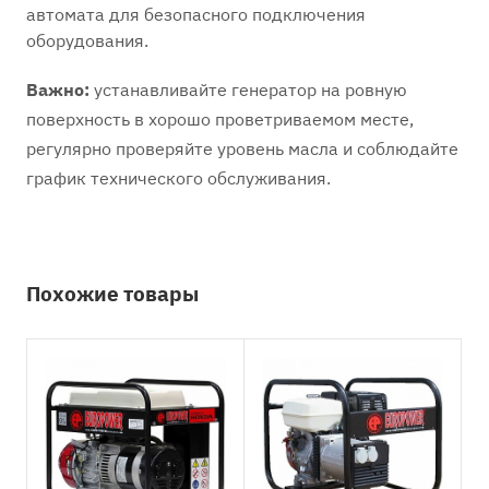
автомата для безопасного подключения
оборудования.
Важно:
устанавливайте генератор на ровную
поверхность в хорошо проветриваемом месте,
регулярно проверяйте уровень масла и соблюдайте
график технического обслуживания.
Похожие товары