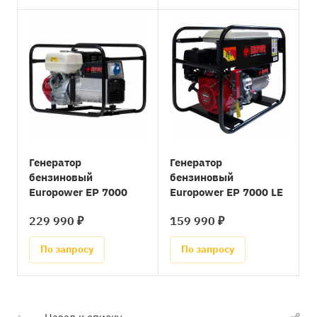
Генератор
Генератор
бензиновый
бензиновый
Europower EP 7000
Europower EP 7000 LЕ
229 990 ₽
159 990 ₽
По запросу
По запросу