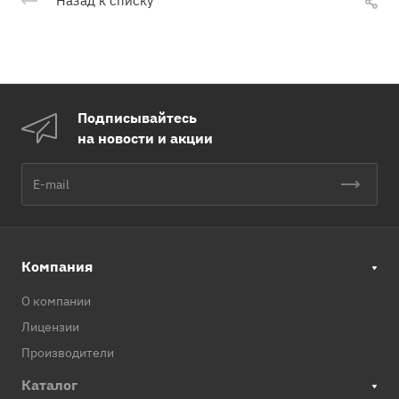
Назад к списку
Подписывайтесь
на новости и акции
Компания
О компании
Лицензии
Производители
Каталог