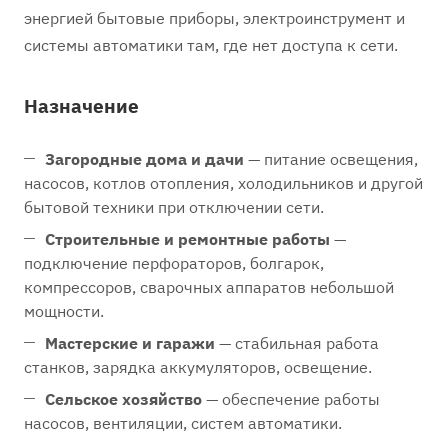
энергией бытовые приборы, электроинструмент и
системы автоматики там, где нет доступа к сети.
Назначение
Загородные дома и дачи
— питание освещения,
насосов, котлов отопления, холодильников и другой
бытовой техники при отключении сети.
Строительные и ремонтные работы
—
подключение перфораторов, болгарок,
компрессоров, сварочных аппаратов небольшой
мощности.
Мастерские и гаражи
— стабильная работа
станков, зарядка аккумуляторов, освещение.
Сельское хозяйство
— обеспечение работы
насосов, вентиляции, систем автоматики.