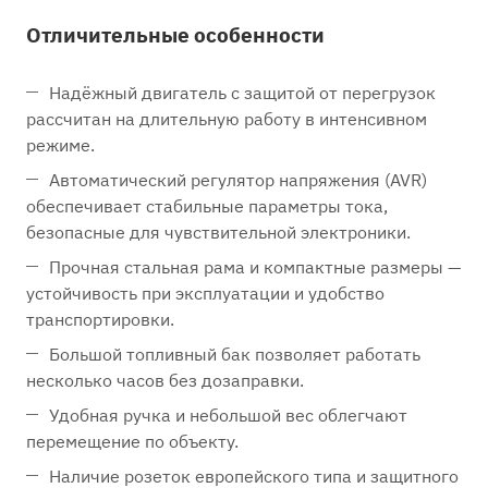
Отличительные особенности
Надёжный двигатель с защитой от перегрузок
рассчитан на длительную работу в интенсивном
режиме.
Автоматический регулятор напряжения (AVR)
обеспечивает стабильные параметры тока,
безопасные для чувствительной электроники.
Прочная стальная рама и компактные размеры —
устойчивость при эксплуатации и удобство
транспортировки.
Большой топливный бак позволяет работать
несколько часов без дозаправки.
Удобная ручка и небольшой вес облегчают
перемещение по объекту.
Наличие розеток европейского типа и защитного