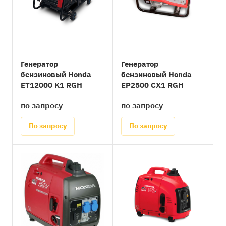
Генератор
Генератор
бензиновый Honda
бензиновый Honda
ET12000 K1 RGH
EP2500 CX1 RGH
по запросу
по запросу
По запросу
По запросу