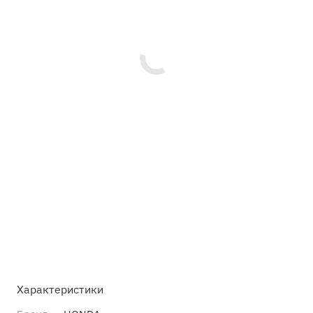
Характеристики