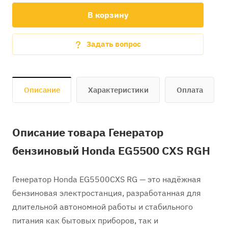
В корзину
Задать вопрос
Описание
Характеристики
Оплата
Описание товара Генератор
бензиновый Honda EG5500 CXS RGH
Генератор Honda EG5500CXS RG — это надёжная
бензиновая электростанция, разработанная для
длительной автономной работы и стабильного
питания как бытовых приборов, так и