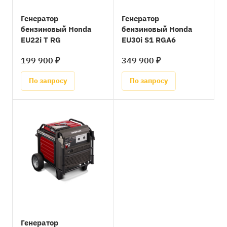
Генератор
Генератор
бензиновый Honda
бензиновый Honda
EU22i T RG
EU30i S1 RGA6
199 900 ₽
349 900 ₽
По запросу
По запросу
Генератор