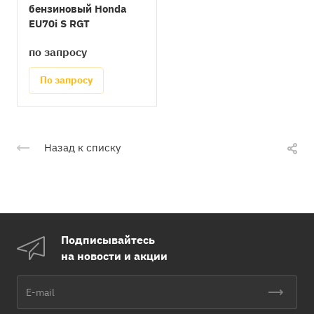
бензиновый Honda
EU70i S RGT
по запросу
По запросу
Назад к списку
Подписывайтесь
на новости и акции