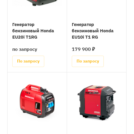
Генератор
Генератор
бензиновый Honda
бензиновый Honda
EU20i T1RG
EU10i T1 RG
по запросу
179 900 ₽
По запросу
По запросу