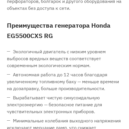
перфораторов, болгарок и другого оборудования на
объектах без доступа к сети.
Преимущества генератора Honda
EG5500CXS RG
Экологичный двигатель с низким уровнем
выбросов вредных веществ соответствует
современным экологическим нормам.
Автономная работа до 12 часов благодаря
увеличенному топливному баку — меньше времени
на дозаправку, больше производительности.
Вырабатывает чистую синусоидальную
электроэнергию — безопасное питание для
чувствительных электронных приборов.
Минимальные колебания выходного напряжения
исключают мерцание ламп, что снижает