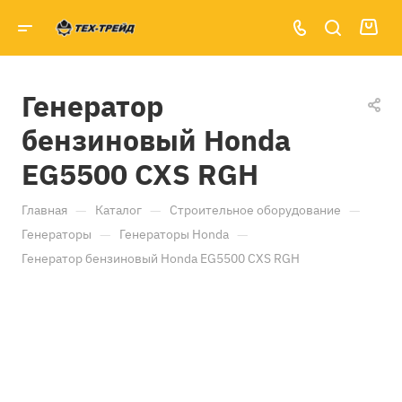
Генератор
бензиновый Honda
EG5500 CXS RGH
—
—
—
Главная
Каталог
Строительное оборудование
—
—
Генераторы
Генераторы Honda
Генератор бензиновый Honda EG5500 CXS RGH