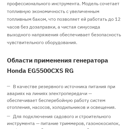
профессионального инструмента. Модель сочетает
топливную экономичность с увеличенным
топливным баком, что позволяет ей работать до 12
часов без дозаправки, а чистая синусоида
выходного напряжения обеспечивает безопасность
чувствительного оборудования.
Области применения генератора
Honda EG5500CXS RG
В качестве резервного источника питания при
авариях на линиях электропередачи —
обеспечивает бесперебойную работу систем
отопления, насосов, холодильников и освещения.
Для подключения садового и строительного
инструмента — питание триммеров, газонокосилок,