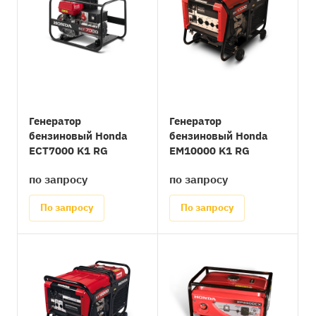
Генератор
Генератор
бензиновый Honda
бензиновый Honda
ECT7000 K1 RG
EM10000 K1 RG
по запросу
по запросу
По запросу
По запросу