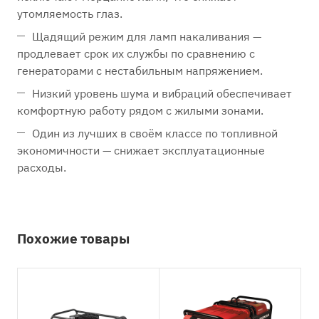
утомляемость глаз.
Щадящий режим для ламп накаливания —
продлевает срок их службы по сравнению с
генераторами с нестабильным напряжением.
Низкий уровень шума и вибраций обеспечивает
комфортную работу рядом с жилыми зонами.
Один из лучших в своём классе по топливной
экономичности — снижает эксплуатационные
расходы.
Похожие товары