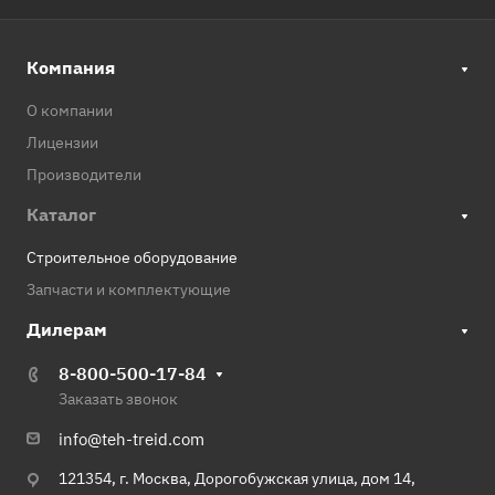
Компания
О компании
Лицензии
Производители
Каталог
Строительное оборудование
Запчасти и комплектующие
Дилерам
8-800-500-17-84
Заказать звонок
info@teh-treid.com
121354, г. Москва, Дорогобужская улица, дом 14,