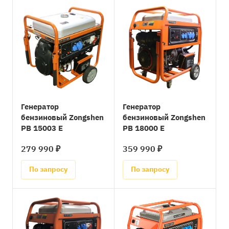
Генератор
Генератор
бензиновый Zongshen
бензиновый Zongshen
PB 15003 E
PB 18000 E
279 990 ₽
359 990 ₽
По запросу
По запросу