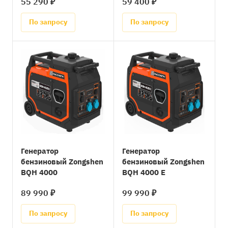
55 290 ₽
59 400 ₽
По запросу
По запросу
Генератор
Генератор
бензиновый Zongshen
бензиновый Zongshen
BQH 4000
BQH 4000 E
89 990 ₽
99 990 ₽
По запросу
По запросу