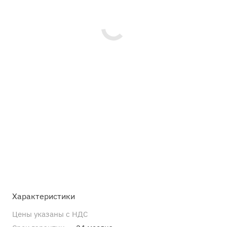
Характеристики
Цены указаны с НДС