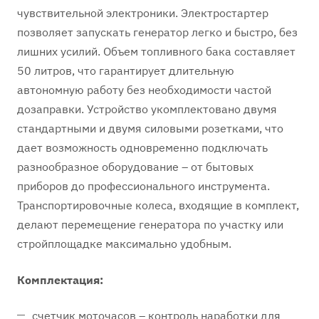
чувствительной электроники. Электростартер
позволяет запускать генератор легко и быстро, без
лишних усилий. Объем топливного бака составляет
50 литров, что гарантирует длительную
автономную работу без необходимости частой
дозаправки. Устройство укомплектовано двумя
стандартными и двумя силовыми розетками, что
дает возможность одновременно подключать
разнообразное оборудование – от бытовых
приборов до профессионального инструмента.
Транспортировочные колеса, входящие в комплект,
делают перемещение генератора по участку или
стройплощадке максимально удобным.
Комплектация:
счетчик моточасов – контроль наработки для