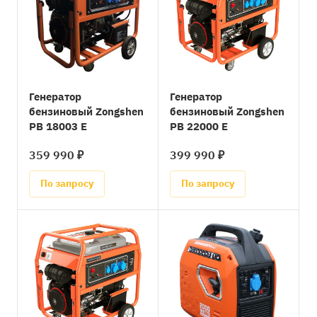
Генератор
Генератор
бензиновый Zongshen
бензиновый Zongshen
PB 18003 E
PB 22000 E
359 990 ₽
399 990 ₽
По запросу
По запросу