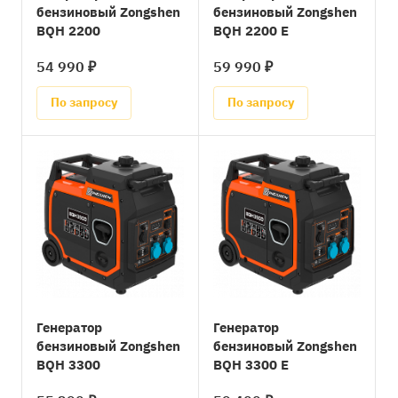
бензиновый Zongshen
бензиновый Zongshen
BQH 2200
BQH 2200 E
54 990 ₽
59 990 ₽
По запросу
По запросу
Генератор
Генератор
бензиновый Zongshen
бензиновый Zongshen
BQH 3300
BQH 3300 E