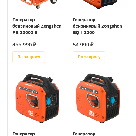
Генератор
Генератор
бензиновый Zongshen
бензиновый Zongshen
PB 22003 E
BQH 2000
455 990 ₽
54 990 ₽
По запросу
По запросу
Генератор
Генератор