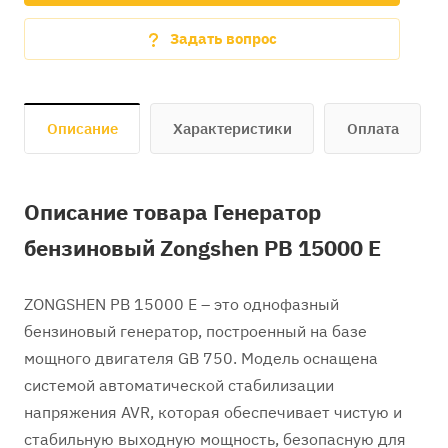
Задать вопрос
Описание
Характеристики
Оплата
Описание товара Генератор
бензиновый Zongshen PB 15000 E
ZONGSHEN PB 15000 E – это однофазный
бензиновый генератор, построенный на базе
мощного двигателя GB 750. Модель оснащена
системой автоматической стабилизации
напряжения AVR, которая обеспечивает чистую и
стабильную выходную мощность, безопасную для