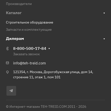
Производители
Каталог
Строительное оборудование
Запчасти и комплектующие
Дилерам
8-800-500-17-84
Заказать звонок
info@teh-treid.com
121354, г. Москва, Дорогобужская улица, дом 14,
строение 11, этаж 1, пом 101
© Интернет-магазин TEH-TREID.COM 2011 - 2026