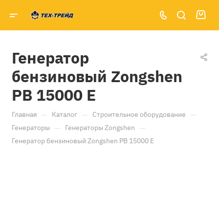
Генератор
бензиновый Zongshen
PB 15000 E
—
—
—
Главная
Каталог
Строительное оборудование
—
—
Генераторы
Генераторы Zongshen
Генератор бензиновый Zongshen PB 15000 E