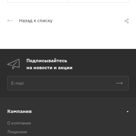
Назад к списку
Подписывайтесь
на новости и акции
Компания
О компании
Лицензии