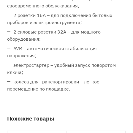
своевременного обслуживания;
2 розетки 16А – для подключения бытовых
приборов и электроинструмента;
2 силовые розетки 32А – для мощного
оборудования;
AVR – автоматическая стабилизация
напряжения;
электростартер – удобный запуск поворотом
ключа;
колеса для транспортировки – легкое
перемещение по площадке.
Похожие товары