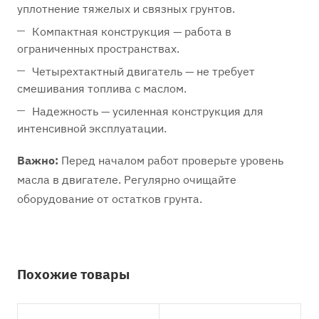
уплотнение тяжелых и связных грунтов.
Компактная конструкция — работа в
ограниченных пространствах.
Четырехтактный двигатель — не требует
смешивания топлива с маслом.
Надежность — усиленная конструкция для
интенсивной эксплуатации.
Важно:
Перед началом работ проверьте уровень
масла в двигателе. Регулярно очищайте
оборудование от остатков грунта.
Похожие товары