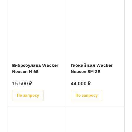
Вибробулава Wacker
Гибкий вал Wacker
Neuson H 65
Neuson SM 2E
15 500 ₽
44 000 ₽
По запросу
По запросу