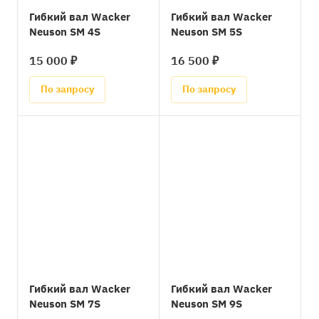
Гибкий вал Wacker
Гибкий вал Wacker
Neuson SM 4S
Neuson SM 5S
15 000 ₽
16 500 ₽
По запросу
По запросу
Гибкий вал Wacker
Гибкий вал Wacker
Neuson SM 7S
Neuson SM 9S