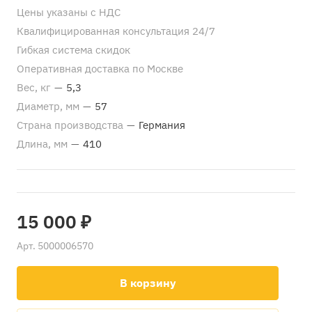
Цены указаны с НДС
Квалифицированная консультация 24/7
Гибкая система скидок
Оперативная доставка по Москве
Вес, кг
—
5,3
Диаметр, мм
—
57
Страна производства
—
Германия
Длина, мм
—
410
15 000 ₽
Арт.
5000006570
В корзину