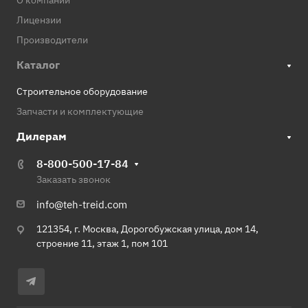
О компании
Лицензии
Производители
Каталог
Строительное оборудование
Запчасти и комплектующие
Дилерам
8-800-500-17-84
Заказать звонок
info@teh-treid.com
121354, г. Москва, Дорогобужская улица, дом 14,
строение 11, этаж 1, пом 101