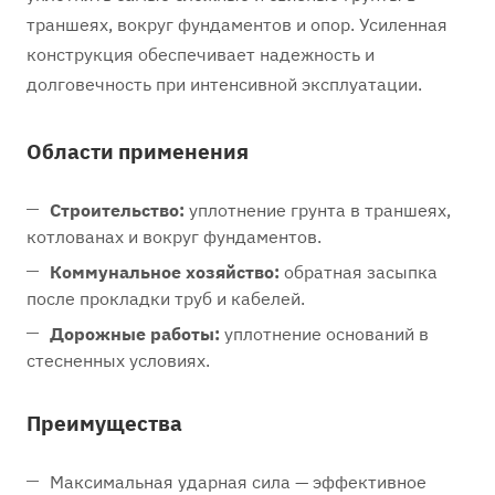
траншеях, вокруг фундаментов и опор. Усиленная
конструкция обеспечивает надежность и
долговечность при интенсивной эксплуатации.
Области применения
Строительство:
уплотнение грунта в траншеях,
котлованах и вокруг фундаментов.
Коммунальное хозяйство:
обратная засыпка
после прокладки труб и кабелей.
Дорожные работы:
уплотнение оснований в
стесненных условиях.
Преимущества
Максимальная ударная сила — эффективное