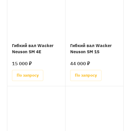
Гибкий вал Wacker
Гибкий вал Wacker
Neuson SM 4E
Neuson SM 1S
15 000 ₽
44 000 ₽
По запросу
По запросу