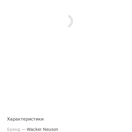
Характеристики
Бренд
—
Wacker Neuson