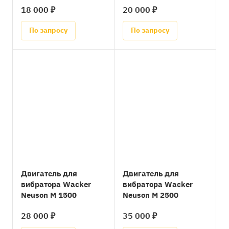
18 000 ₽
20 000 ₽
По запросу
По запросу
Двигатель для
Двигатель для
вибратора Wacker
вибратора Wacker
Neuson М 1500
Neuson М 2500
28 000 ₽
35 000 ₽