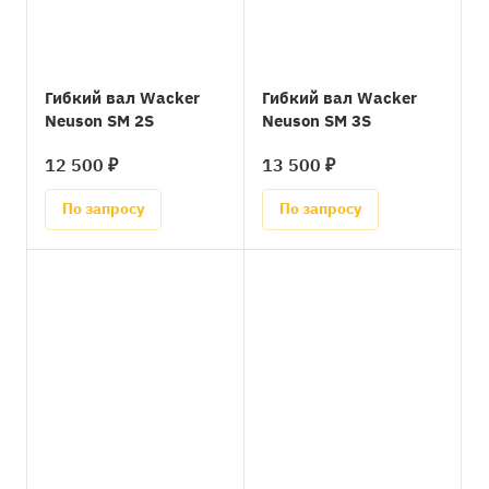
Гибкий вал Wacker
Гибкий вал Wacker
Neuson SM 2S
Neuson SM 3S
12 500 ₽
13 500 ₽
По запросу
По запросу