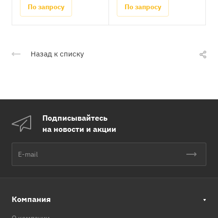
По запросу
По запросу
Назад к списку
Подписывайтесь
на новости и акции
Компания