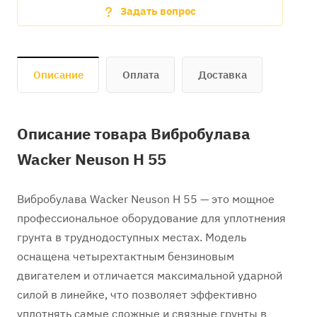
Задать вопрос
Описание
Оплата
Доставка
Описание товара Вибробулава
Wacker Neuson H 55
Вибробулава Wacker Neuson H 55 — это мощное
профессиональное оборудование для уплотнения
грунта в труднодоступных местах. Модель
оснащена четырехтактным бензиновым
двигателем и отличается максимальной ударной
силой в линейке, что позволяет эффективно
уплотнять самые сложные и связные грунты в