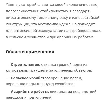
Yanmar, который славится своей экономичностью,
долговечностью и стабильностью. Благодаря
вместительному топливному баку и износостойкой
конструкции, эта мотопомпа идеально подходит
для интенсивной эксплуатации на стройплощадках,
в сельском хозяйстве и при аварийных работах.
Области применения
Строительство:
откачка грязной воды из
котлованов, траншей и затопленных объектов.
Сельское хозяйство:
орошение полей,
перекачка воды для нужд хозяйства.
Аварийные работы:
ликвидация последствий
паводков и подтоплений.