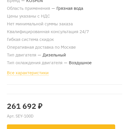
Бренд
—
KOSHIN
Область применения
—
Грязная вода
Цены указаны с НДС
Нет минимальной суммы заказа
Квалифицированная консультация 24/7
Гибкая система скидок
Оперативная доставка по Москве
Тип двигателя
—
Дизельный
Тип охлаждения двигателя
—
Воздушное
Все характеристики
261 692 ₽
Арт.
SEY-100D