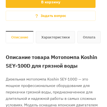
В корзину
Задать вопрос
Описание
Характеристики
Оплата
Описание товара Мотопомпа Koshin
SEY-100D для грязной воды
Дизельная мотопомпа Koshin SEY-100D — это
мощное профессиональное оборудование для
перекачки грязной воды, предназначенное для
длительной и надежной работы в самых сложных
условиях. Модель оснащена японским двигателем