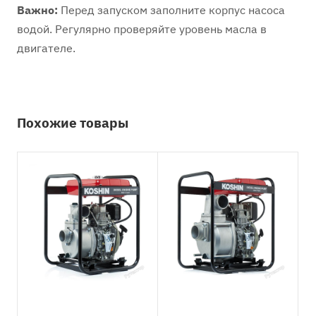
Важно:
Перед запуском заполните корпус насоса
водой. Регулярно проверяйте уровень масла в
двигателе.
Похожие товары