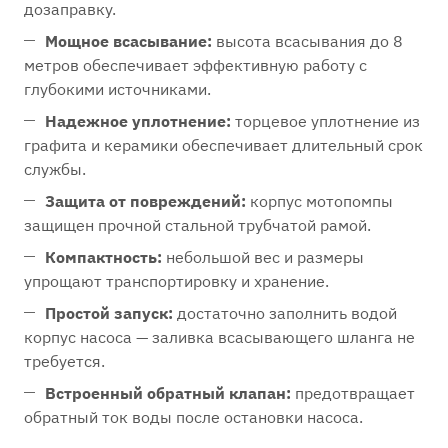
дозаправку.
Мощное всасывание:
высота всасывания до 8
метров обеспечивает эффективную работу с
глубокими источниками.
Надежное уплотнение:
торцевое уплотнение из
графита и керамики обеспечивает длительный срок
службы.
Защита от повреждений:
корпус мотопомпы
защищен прочной стальной трубчатой рамой.
Компактность:
небольшой вес и размеры
упрощают транспортировку и хранение.
Простой запуск:
достаточно заполнить водой
корпус насоса — заливка всасывающего шланга не
требуется.
Встроенный обратный клапан:
предотвращает
обратный ток воды после остановки насоса.