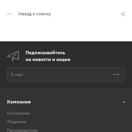
Назад к списку
Подписывайтесь
на новости и акции
Компания
О компании
Лицензии
Производители