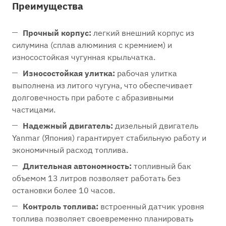
Преимущества
Прочный корпус:
легкий внешний корпус из
силумина (сплав алюминия с кремнием) и
износостойкая чугунная крыльчатка.
Износостойкая улитка:
рабочая улитка
выполнена из литого чугуна, что обеспечивает
долговечность при работе с абразивными
частицами.
Надежный двигатель:
дизельный двигатель
Yanmar (Япония) гарантирует стабильную работу и
экономичный расход топлива.
Длительная автономность:
топливный бак
объемом 13 литров позволяет работать без
остановки более 10 часов.
Контроль топлива:
встроенный датчик уровня
топлива позволяет своевременно планировать