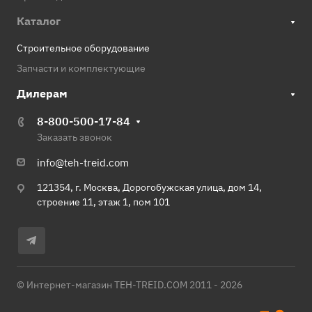
Каталог
Строительное оборудование
Запчасти и комплектующие
Дилерам
8-800-500-17-84
Заказать звонок
info@teh-treid.com
121354, г. Москва, Дорогобужская улица, дом 14,
строение 11, этаж 1, пом 101
© Интернет-магазин TEH-TREID.COM 2011 - 2026