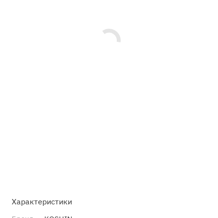
Характеристики