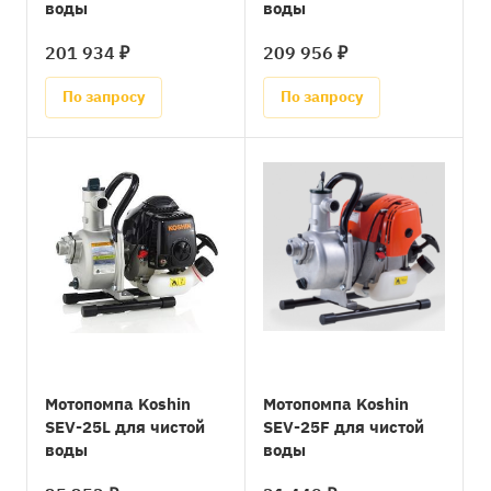
воды
воды
201 934 ₽
209 956 ₽
По запросу
По запросу
Мотопомпа Koshin
Мотопомпа Koshin
SEV-25L для чистой
SEV-25F для чистой
воды
воды