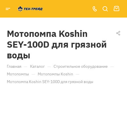
Мотопомпа Koshin
SEY-100D для грязной
воды
—
—
—
Главная
Каталог
Строительное оборудование
—
—
Мотопомпы
Мотопомпы Koshin
Мотопомпа Koshin SEY-100D для грязной воды