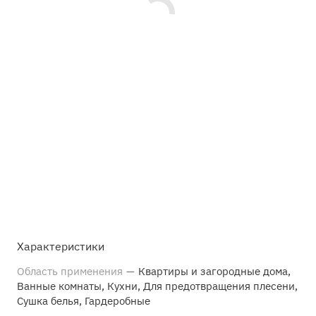
Характеристики
Область применения
—
Квартиры и загородные дома,
Ванные комнаты, Кухни, Для предотвращения плесени,
Сушка белья, Гардеробные