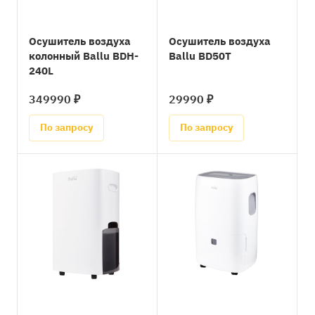
Осушитель воздуха
Осушитель воздуха
колонный Ballu BDH-
Ballu BD50T
240L
349990 ₽
29990 ₽
По запросу
По запросу