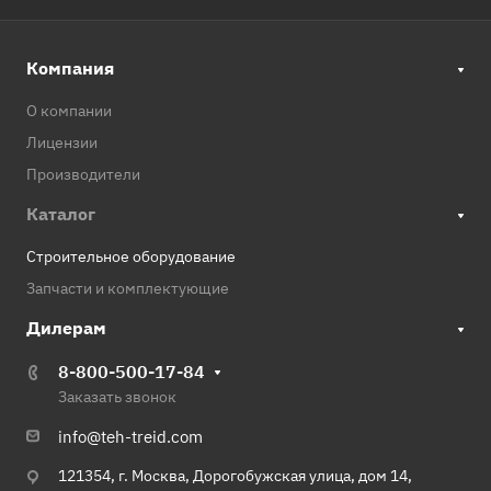
Компания
О компании
Лицензии
Производители
Каталог
Строительное оборудование
Запчасти и комплектующие
Дилерам
8-800-500-17-84
Заказать звонок
info@teh-treid.com
121354, г. Москва, Дорогобужская улица, дом 14,