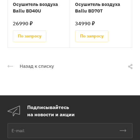
Осушитель воздуха
Осушитель воздуха
Ballu BD40U
Ballu BD70T
26990 ₽
34990 ₽
По запросу
По запросу
Назад к списку
Подписывайтесь
на новости и акции