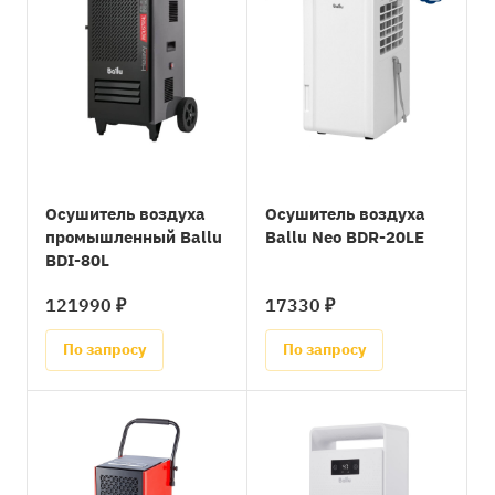
Осушитель воздуха
Осушитель воздуха
промышленный Ballu
Ballu Neo BDR-20LE
BDI-80L
121990 ₽
17330 ₽
По запросу
По запросу