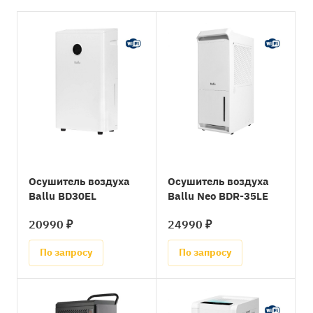
Осушитель воздуха
Осушитель воздуха
Ballu BD30EL
Ballu Neo BDR-35LE
20990 ₽
24990 ₽
По запросу
По запросу