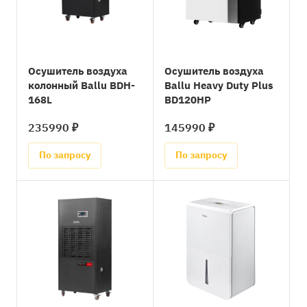
Осушитель воздуха
Осушитель воздуха
колонный Ballu BDH-
Ballu Heavy Duty Plus
168L
BD120HP
235990 ₽
145990 ₽
По запросу
По запросу