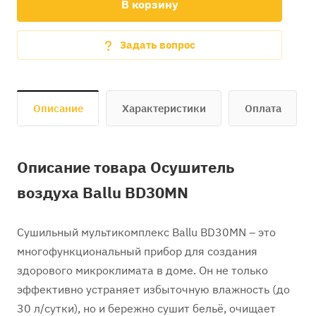
В корзину
Задать вопрос
Описание
Характеристики
Оплата
Описание товара Осушитель
воздуха Ballu BD30MN
Сушильный мультикомплекс Ballu BD30MN – это
многофункциональный прибор для создания
здорового микроклимата в доме. Он не только
эффективно устраняет избыточную влажность (до
30 л/сутки), но и бережно сушит бельё, очищает