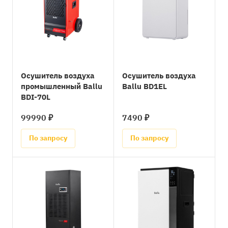
Осушитель воздуха
Осушитель воздуха
промышленный Ballu
Ballu BD1EL
BDI-70L
99990 ₽
7490 ₽
По запросу
По запросу