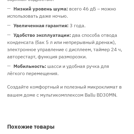
Низкий уровень шума:
всего 46 дБ – можно
использовать даже ночью.
Увеличенная гарантия:
3 года.
Удобство эксплуатации:
два способа отвода
конденсата (бак 5 л или непрерывный дренаж),
электронное управление с дисплеем, таймер 24 ч,
авторестарт, функция разморозки.
Мобильность:
шасси и удобная ручка для
лёгкого перемещения.
Создайте комфортный и полезный микроклимат в
вашем доме с мультикомплексом Ballu BD30MN.
Похожие товары