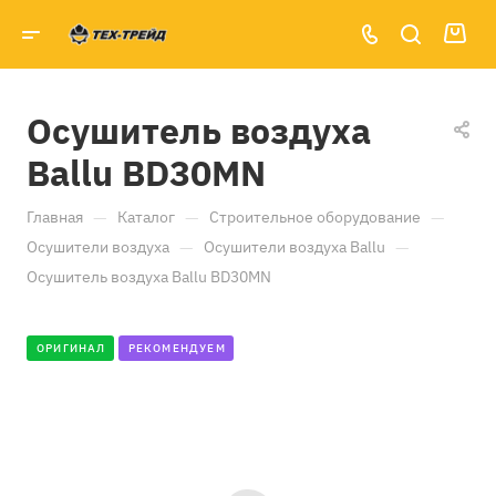
Осушитель воздуха
Ballu BD30MN
—
—
—
Главная
Каталог
Строительное оборудование
—
—
Осушители воздуха
Осушители воздуха Ballu
Осушитель воздуха Ballu BD30MN
ОРИГИНАЛ
РЕКОМЕНДУЕМ