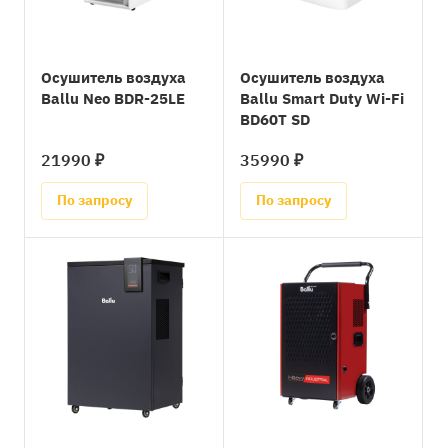
Осушитель воздуха
Осушитель воздуха
Ballu Neo BDR-25LE
Ballu Smart Duty Wi-Fi
BD60T SD
21990 ₽
35990 ₽
По запросу
По запросу