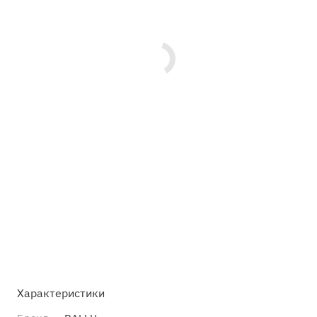
Характеристики