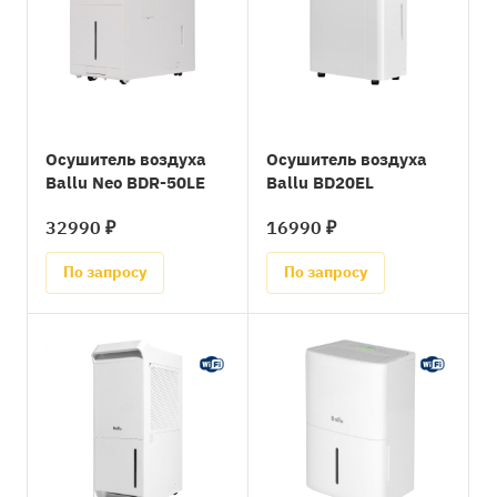
Осушитель воздуха
Осушитель воздуха
Ballu Neo BDR-50LE
Ballu BD20EL
32990 ₽
16990 ₽
По запросу
По запросу