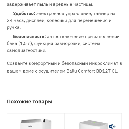
задерживает пыль и вредные частицы.
Удобство:
электронное управление, таймер на
24 часа, дисплей, колесики для перемещения и
ручка.
Безопасность:
автоотключение при заполнении
бака (1,5 л), функция разморозки, система
самодиагностики.
Создайте комфортный и безопасный микроклимат в
вашем доме с осушителем Ballu Comfort BD12T CL.
Похожие товары