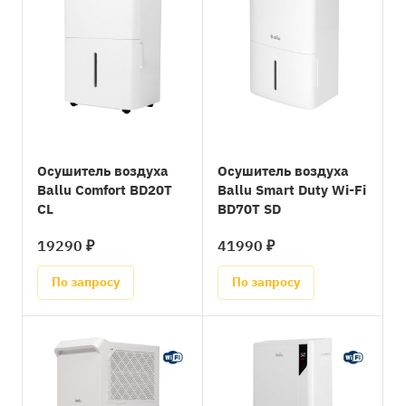
Осушитель воздуха
Осушитель воздуха
Ballu Comfort BD20T
Ballu Smart Duty Wi-Fi
CL
BD70T SD
19290 ₽
41990 ₽
По запросу
По запросу