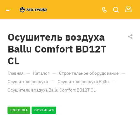
Осушитель воздуха
Ballu Comfort BD12T
CL
—
—
—
Главная
Каталог
Строительное оборудование
—
—
Осушители воздуха
Осушители воздуха Ballu
Осушитель воздуха Ballu Comfort BD12T CL
НОВИНКА
ОРИГИНАЛ