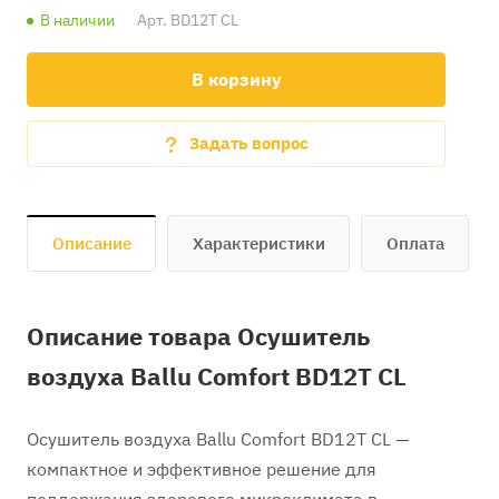
В наличии
Арт.
BD12T CL
В корзину
Задать вопрос
Описание
Характеристики
Оплата
Описание товара Осушитель
воздуха Ballu Comfort BD12T CL
Осушитель воздуха Ballu Comfort BD12T CL —
компактное и эффективное решение для