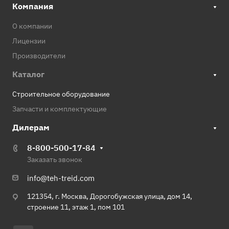
Компания
О компании
Лицензии
Производители
Каталог
Строительное оборудование
Запчасти и комплектующие
Дилерам
8-800-500-17-84
Заказать звонок
info@teh-treid.com
121354, г. Москва, Дорогобужская улица, дом 14,
строение 11, этаж 1, пом 101