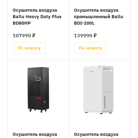
Осушитель воздуха
Осушитель воздуха
Ballu Heavy Duty Plus
промышленный Ballu
BD80HP
BDI-100L
107990 ₽
139990 ₽
По запросу
По запросу
Осушитель воздуха
Осушитель воздуха