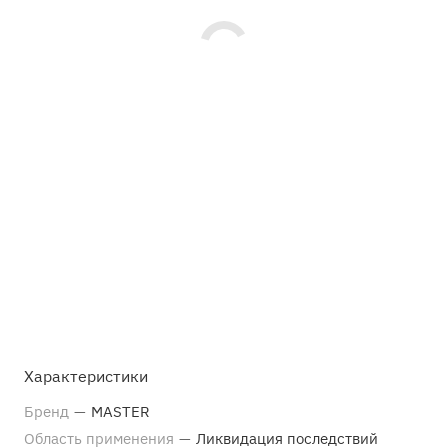
Характеристики
Бренд
—
MASTER
Область применения
—
Ликвидация последствий