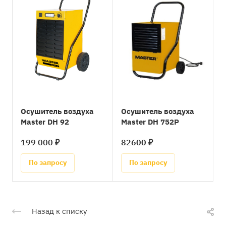
Oсушитель воздуха
Oсушитель воздуха
Master DH 92
Master DH 752P
199 000 ₽
82600 ₽
По запросу
По запросу
Назад к списку