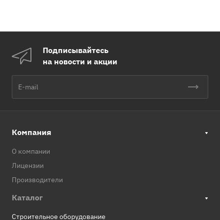
Подписывайтесь
на новости и акции
Компания
О компании
Лицензии
Производители
Каталог
Строительное оборудование