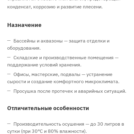
конденсат, коррозию и развитие плесени.
Назначение
Бассейны и аквазоны — защита отделки и
оборудования.
Складские и производственные помещения —
поддержание условий хранения.
Офисы, мастерские, подвалы — устранение
сырости и создание комфортного микроклимата.
Просушка после протечек и аварийных ситуаций.
Отличительные особенности
Производительность осушения — до 30 литров в
сутки (при 30°C и 80% влажности).