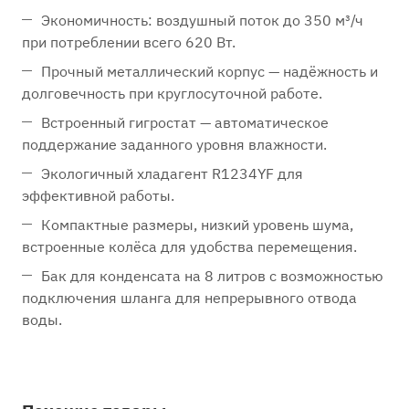
Экономичность: воздушный поток до 350 м³/ч
при потреблении всего 620 Вт.
Прочный металлический корпус — надёжность и
долговечность при круглосуточной работе.
Встроенный гигростат — автоматическое
поддержание заданного уровня влажности.
Экологичный хладагент R1234YF для
эффективной работы.
Компактные размеры, низкий уровень шума,
встроенные колёса для удобства перемещения.
Бак для конденсата на 8 литров с возможностью
подключения шланга для непрерывного отвода
воды.