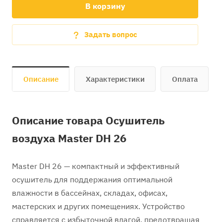
В корзину
Задать вопрос
Описание
Характеристики
Оплата
Описание товара Oсушитель
воздуха Master DH 26
Master DH 26 — компактный и эффективный
осушитель для поддержания оптимальной
влажности в бассейнах, складах, офисах,
мастерских и других помещениях. Устройство
справляется с избыточной влагой, предотвращая