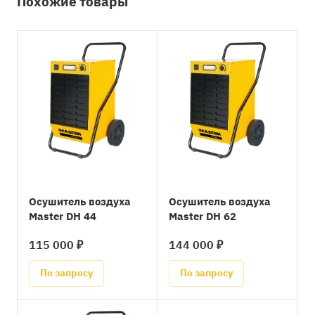
Похожие товары
Oсушитель воздуха
Oсушитель воздуха
Master DH 44
Master DH 62
115 000 ₽
144 000 ₽
По запросу
По запросу