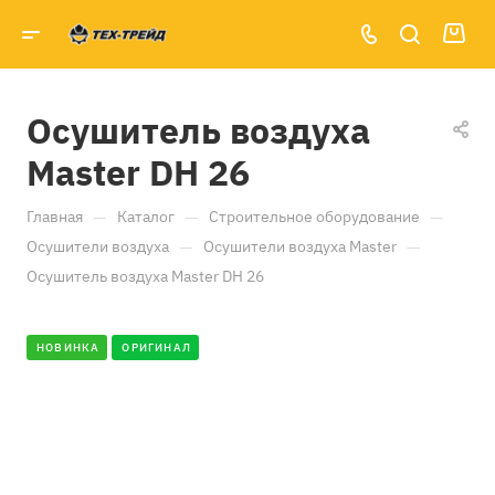
Oсушитель воздуха
Master DH 26
—
—
—
Главная
Каталог
Строительное оборудование
—
—
Осушители воздуха
Осушители воздуха Master
Oсушитель воздуха Master DH 26
НОВИНКА
ОРИГИНАЛ