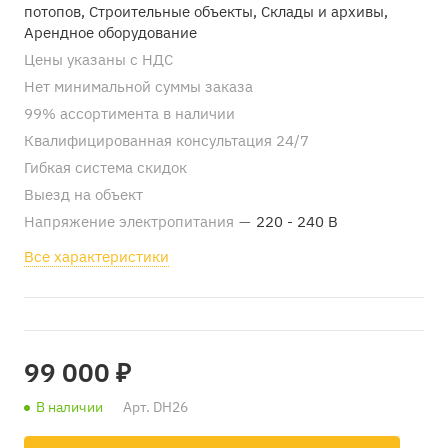
потопов, Строительные объекты, Склады и архивы,
Арендное оборудование
Цены указаны с НДС
Нет минимальной суммы заказа
99% ассортимента в наличии
Квалифицированная консультация 24/7
Гибкая система скидок
Выезд на объект
Напряжение электропитания
—
220 - 240 В
Все характеристики
99 000 ₽
В наличии
Арт.
DH26