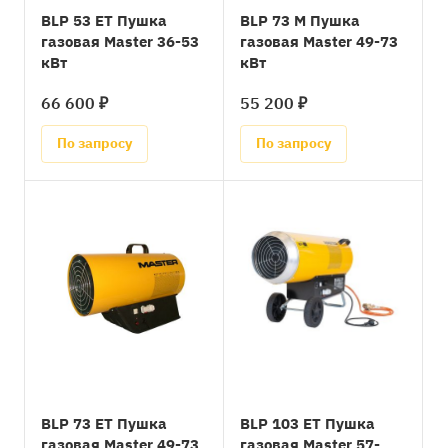
BLP 53 ET Пушка
BLP 73 M Пушка
газовая Master 36-53
газовая Master 49-73
кВт
кВт
66 600 ₽
55 200 ₽
По запросу
По запросу
BLP 73 ET Пушка
BLP 103 ET Пушка
газовая Master 49-73
газовая Master 57-