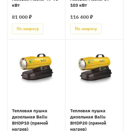
кВт
103 кВт
81 000 ₽
116 400 ₽
По запросу
По запросу
Тепловая пушка
Тепловая пушка
дизельная Ballu
дизельная Ballu
BHDP10 (прямой
BHDP20 (прямой
нагрев)
нагрев)