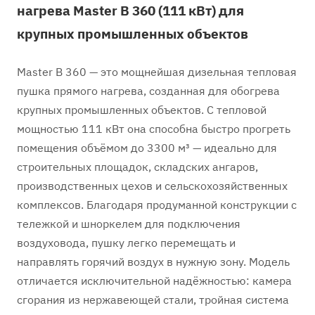
нагрева Master B 360 (111 кВт) для
крупных промышленных объектов
Master B 360 — это мощнейшая дизельная тепловая
пушка прямого нагрева, созданная для обогрева
крупных промышленных объектов. С тепловой
мощностью 111 кВт она способна быстро прогреть
помещения объёмом до 3300 м³ — идеально для
строительных площадок, складских ангаров,
производственных цехов и сельскохозяйственных
комплексов. Благодаря продуманной конструкции с
тележкой и шноркелем для подключения
воздуховода, пушку легко перемещать и
направлять горячий воздух в нужную зону. Модель
отличается исключительной надёжностью: камера
сгорания из нержавеющей стали, тройная система