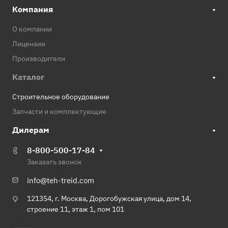
Компания
О компании
Лицензии
Производители
Каталог
Строительное оборудование
Запчасти и комплектующие
Дилерам
8-800-500-17-84
Заказать звонок
info@teh-treid.com
121354, г. Москва, Дорогобужская улица, дом 14,
строение 11, этаж 1, пом 101