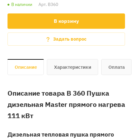
В наличии
Арт.
B360
В корзину
Задать вопрос
Описание
Характеристики
Оплата
Описание товара B 360 Пушка
дизельная Master прямого нагрева
111 кВт
Дизельная тепловая пушка прямого