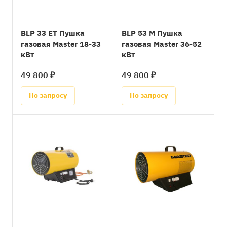
BLP 33 ET Пушка
BLP 53 M Пушка
газовая Master 18-33
газовая Master 36-52
кВт
кВт
49 800 ₽
49 800 ₽
По запросу
По запросу