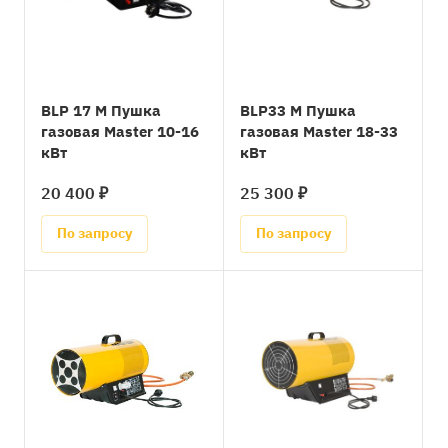
BLP 17 M Пушка
BLP33 M Пушка
газовая Master 10-16
газовая Master 18-33
кВт
кВт
20 400 ₽
25 300 ₽
По запросу
По запросу