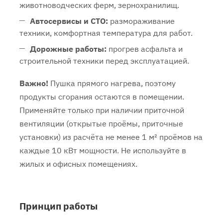
животноводческих ферм, зернохранилищ.
Автосервисы и СТО:
размораживание
техники, комфортная температура для работ.
Дорожные работы:
прогрев асфальта и
строительной техники перед эксплуатацией.
Важно!
Пушка прямого нагрева, поэтому
продукты сгорания остаются в помещении.
Применяйте только при наличии приточной
вентиляции (открытые проёмы, приточные
установки) из расчёта не менее 1 м² проёмов на
каждые 10 кВт мощности. Не используйте в
жилых и офисных помещениях.
Принцип работы