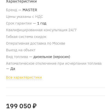
Характеристики
Бренд
—
MASTER
Цены указаны с НДС
Срок гарантии
—
1 год
Квалифицированная консультация 24/7
Гибкая система скидок
Оперативная доставка по Москве
Выезд на объект
Вид топлива
—
дизельное (керосин)
Автоматическое отключение при исчерпании топлива
—
Да
Все характеристики
199 050 ₽