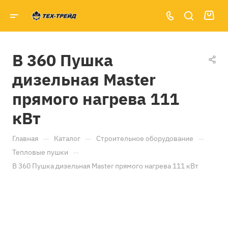
B 360 Пушка
дизельная Master
прямого нагрева 111
кВт
—
—
—
Главная
Каталог
Строительное оборудование
—
Тепловые пушки
B 360 Пушка дизельная Master прямого нагрева 111 кВт