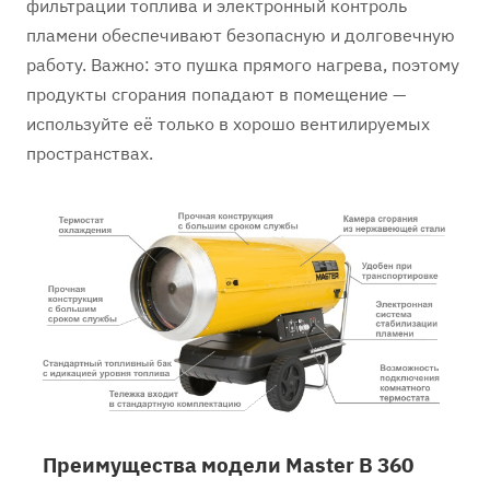
фильтрации топлива и электронный контроль
пламени обеспечивают безопасную и долговечную
работу. Важно: это пушка прямого нагрева, поэтому
продукты сгорания попадают в помещение —
используйте её только в хорошо вентилируемых
пространствах.
Преимущества модели Master B 360