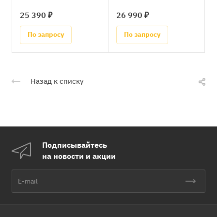
25 390 ₽
26 990 ₽
По запросу
По запросу
Назад к списку
Подписывайтесь
на новости и акции