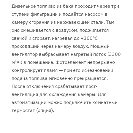
Дизельное топливо из бака проходит через три
ступени фильтрации и подаётся насосом в
камеру сгорания из нержавеющей стали. Там
оно смешивается с воздухом, поджигается
свечой и сгорает, нагревая до +300°C
проходящий через камеру воздух. Мощный
вентилятор выбрасывает нагретый поток (3300
м³/ч) в помещение. Фотоэлемент непрерывно
контролирует пламя — при его исчезновении
подача топлива мгновенно прекращается.
После отключения срабатывает пост-
вентиляция для охлаждения камеры. Для
автоматизации можно подключить комнатный
термостат (опция).