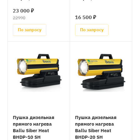
23 000 ₽
16 500 ₽
22990
По запросу
По запросу
Пушка дизельная
Пушка дизельная
прямого нагрева
прямого нагрева
Ballu Siber Heat
Ballu Siber Heat
BHDP-10 SH
BHDP-20 SH