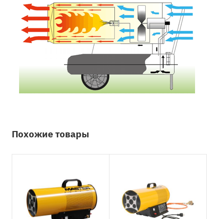
Похожие товары