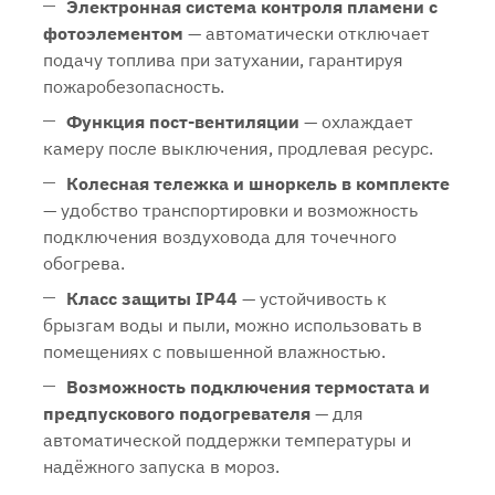
Электронная система контроля пламени с
фотоэлементом
— автоматически отключает
подачу топлива при затухании, гарантируя
пожаробезопасность.
Функция пост-вентиляции
— охлаждает
камеру после выключения, продлевая ресурс.
Колесная тележка и шноркель в комплекте
— удобство транспортировки и возможность
подключения воздуховода для точечного
обогрева.
Класс защиты IP44
— устойчивость к
брызгам воды и пыли, можно использовать в
помещениях с повышенной влажностью.
Возможность подключения термостата и
предпускового подогревателя
— для
автоматической поддержки температуры и
надёжного запуска в мороз.