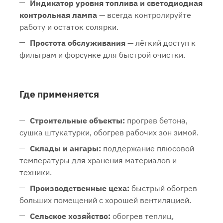
Индикатор уровня топлива и светодиодная
контрольная лампа
— всегда контролируйте
работу и остаток солярки.
Простота обслуживания
— лёгкий доступ к
фильтрам и форсунке для быстрой очистки.
Где применяется
Строительные объекты:
прогрев бетона,
сушка штукатурки, обогрев рабочих зон зимой.
Склады и ангары:
поддержание плюсовой
температуры для хранения материалов и
техники.
Производственные цеха:
быстрый обогрев
больших помещений с хорошей вентиляцией.
Сельское хозяйство:
обогрев теплиц,