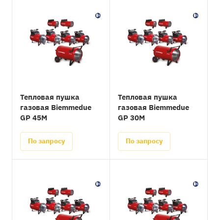
Тепловая пушка
Тепловая пушка
газовая Biemmedue
газовая Biemmedue
GP 45M
GP 30M
По запросу
По запросу