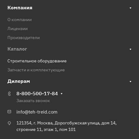
Компания
О компании
Лицензии
Производители
Каталог
Строительное оборудование
Запчасти и комплектующие
Дилерам
8-800-500-17-84
Заказать звонок
info@teh-treid.com
121354, г. Москва, Дорогобужская улица, дом 14,
строение 11, этаж 1, пом 101