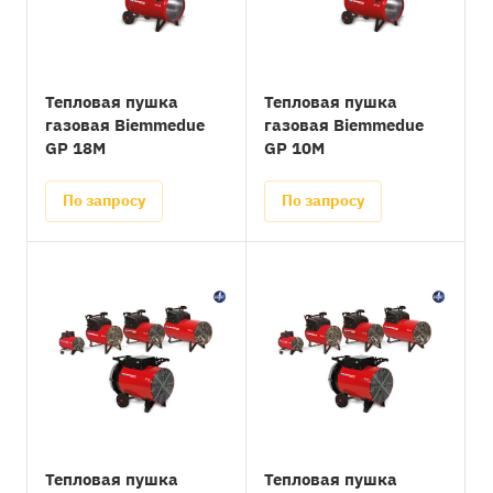
Тепловая пушка
Тепловая пушка
газовая Biemmedue
газовая Biemmedue
GP 18M
GP 10M
По запросу
По запросу
Тепловая пушка
Тепловая пушка