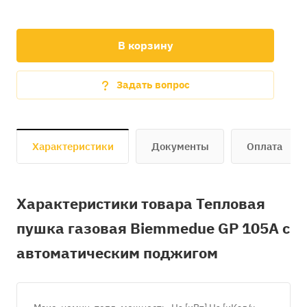
В корзину
Задать вопрос
Характеристики
Документы
Оплата
Характеристики товара Тепловая
пушка газовая Biemmedue GP 105A с
автоматическим поджигом