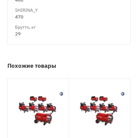
SHIRINA_Y
470
Брутто, кг
29
Похожие товары