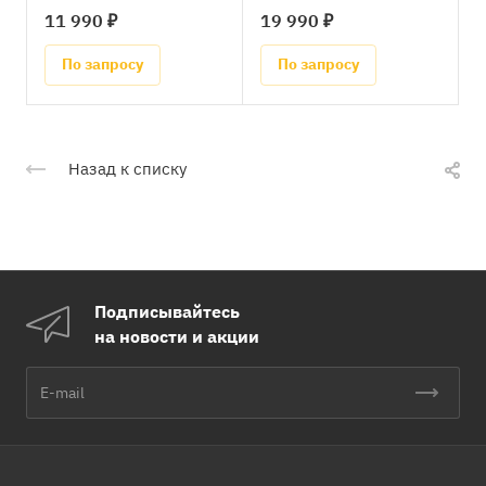
11 990 ₽
19 990 ₽
По запросу
По запросу
Назад к списку
Подписывайтесь
на новости и акции