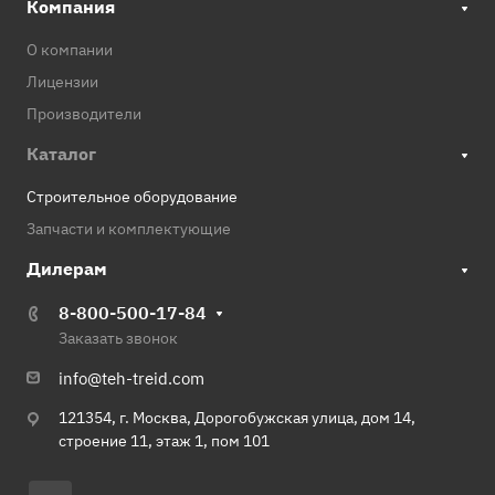
Компания
О компании
Лицензии
Производители
Каталог
Строительное оборудование
Запчасти и комплектующие
Дилерам
8-800-500-17-84
Заказать звонок
info@teh-treid.com
121354, г. Москва, Дорогобужская улица, дом 14,
строение 11, этаж 1, пом 101