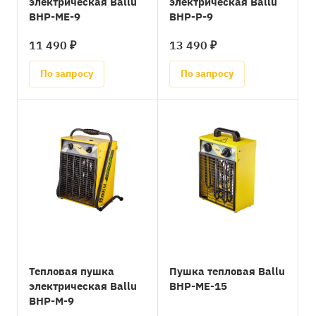
электрическая Ballu
электрическая Ballu
BHP-ME-9
BHP-P-9
11 490 ₽
13 490 ₽
По запросу
По запросу
Тепловая пушка
Пушка тепловая Ballu
электрическая Ballu
BHP-ME-15
BHP-M-9