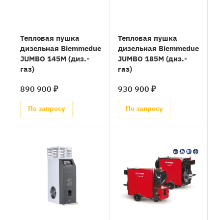
Тепловая пушка
Тепловая пушка
дизельная Biemmedue
дизельная Biemmedue
JUMBO 145M (диз.-
JUMBO 185M (диз.-
газ)
газ)
890 900 ₽
930 900 ₽
По запросу
По запросу