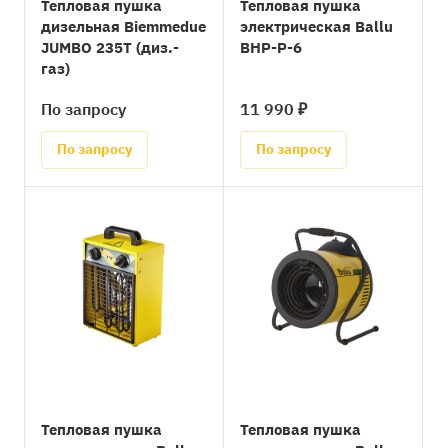
Тепловая пушка
Тепловая пушка
дизельная Biemmedue
электрическая Ballu
JUMBO 235Т (диз.-
BHP-P-6
газ)
По запросу
11 990 ₽
По запросу
По запросу
Тепловая пушка
Тепловая пушка