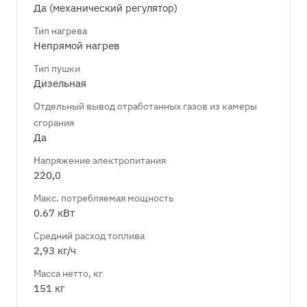
Да (механический регулятор)
Тип нагрева
Непрямой нагрев
Тип пушки
Дизельная
Отдельный вывод отработанных газов из камеры
сгорания
Да
Напряжение электропитания
220,0
Макс. потребляемая мощность
0.67 кВт
Средний расход топлива
2,93 кг/ч
Масса нетто, кг
151 кг