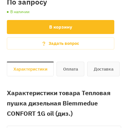
По запросу
В наличии
В корзину
Задать вопрос
Характеристики
Оплата
Доставка
Характеристики товара Тепловая
пушка дизельная Biemmedue
CONFORT 1G oil (диз.)