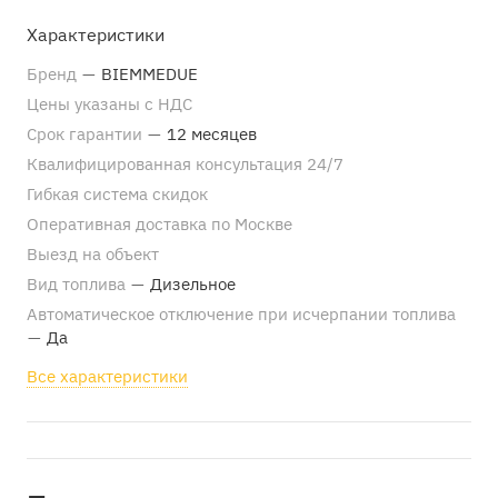
Характеристики
Бренд
—
BIEMMEDUE
Цены указаны с НДС
Срок гарантии
—
12 месяцев
Квалифицированная консультация 24/7
Гибкая система скидок
Оперативная доставка по Москве
Выезд на объект
Вид топлива
—
Дизельное
Автоматическое отключение при исчерпании топлива
—
Да
Все характеристики