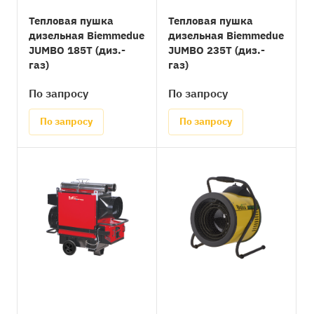
Тепловая пушка
Тепловая пушка
дизельная Biemmedue
дизельная Biemmedue
JUMBO 185T (диз.-
JUMBO 235Т (диз.-
газ)
газ)
По запросу
По запросу
По запросу
По запросу