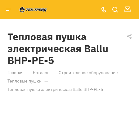
Тепловая пушка
электрическая Ballu
BHP-PE-5
—
—
—
Главная
Каталог
Строительное оборудование
—
Тепловые пушки
Тепловая пушка электрическая Ballu BHP-PE-5