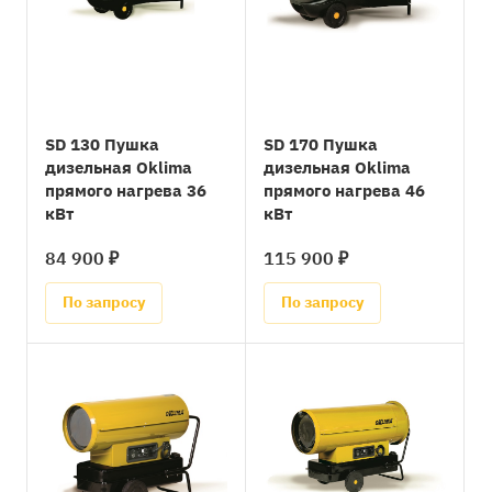
SD 130 Пушка
SD 170 Пушка
дизельная Oklima
дизельная Oklima
прямого нагрева 36
прямого нагрева 46
кВт
кВт
84 900 ₽
115 900 ₽
По запросу
По запросу