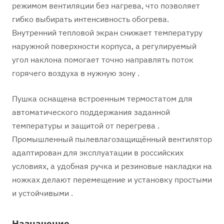
режимом вентиляции без нагрева, что позволяет
гибко выбирать интенсивность обогрева.
Внутренний тепловой экран снижает температуру
наружной поверхности корпуса, а регулируемый
угол наклона помогает точно направлять поток
горячего воздуха в нужную зону .
Пушка оснащена встроенным термостатом для
автоматического поддержания заданной
температуры и защитой от перегрева .
Промышленный пылевлагозащищённый вентилятор
адаптирован для эксплуатации в российских
условиях, а удобная ручка и резиновые накладки на
ножках делают перемещение и установку простыми
и устойчивыми .
Назначение