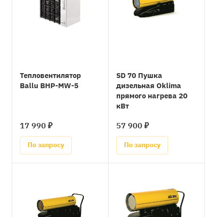
Тепловентилятор
SD 70 Пушка
Ballu BHP-MW-5
дизельная Oklima
прямого нагрева 20
кВт
17 990 ₽
57 900 ₽
По запросу
По запросу