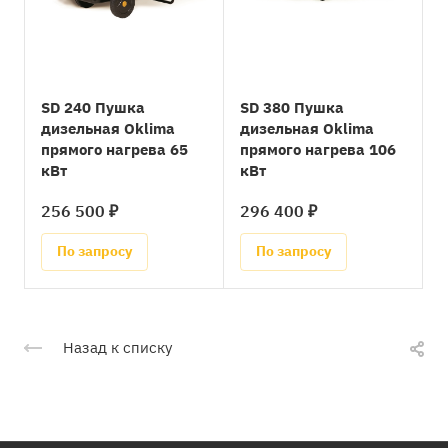
SD 240 Пушка
SD 380 Пушка
дизельная Oklima
дизельная Oklima
прямого нагрева 65
прямого нагрева 106
кВт
кВт
256 500 ₽
296 400 ₽
По запросу
По запросу
Назад к списку