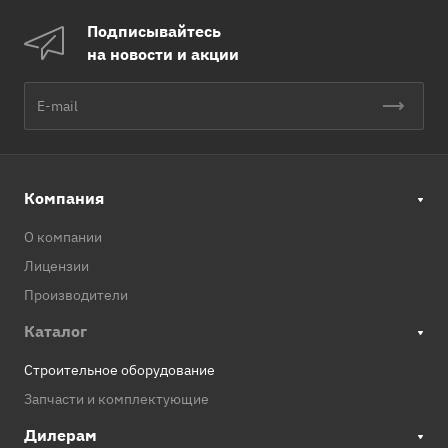
Подписывайтесь
на новости и акции
Компания
О компании
Лицензии
Производители
Каталог
Строительное оборудование
Запчасти и комплектующие
Дилерам