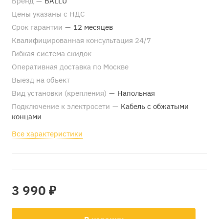
Бренд
—
BALLU
Цены указаны с НДС
Срок гарантии
—
12 месяцев
Квалифицированная консультация 24/7
Гибкая система скидок
Оперативная доставка по Москве
Выезд на объект
Вид установки (крепления)
—
Напольная
Подключение к электросети
—
Кабель с обжатыми
концами
Все характеристики
3 990 ₽