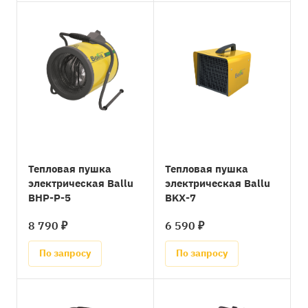
Тепловая пушка
Тепловая пушка
электрическая Ballu
электрическая Ballu
BHP-P-5
BKX-7
8 790 ₽
6 590 ₽
По запросу
По запросу