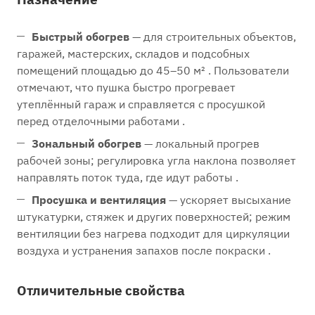
Быстрый обогрев
— для строительных объектов,
гаражей, мастерских, складов и подсобных
помещений площадью до 45–50 м² . Пользователи
отмечают, что пушка быстро прогревает
утеплённый гараж и справляется с просушкой
перед отделочными работами .
Зональный обогрев
— локальный прогрев
рабочей зоны; регулировка угла наклона позволяет
направлять поток туда, где идут работы .
Просушка и вентиляция
— ускоряет высыхание
штукатурки, стяжек и других поверхностей; режим
вентиляции без нагрева подходит для циркуляции
воздуха и устранения запахов после покраски .
Отличительные свойства