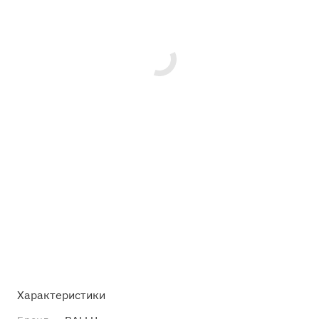
Характеристики