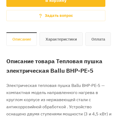
В корзину
Задать вопрос
Описание
Характеристики
Оплата
Описание товара Тепловая пушка
электрическая Ballu BHP-PE-5
Электрическая тепловая пушка Ballu BHP‑PE‑5 —
компактная модель направленного нагрева в
круглом корпусе из нержавеющей стали с
антикоррозийной обработкой . Устройство
оснащено двумя ступенями мощности (3 и 4,5 кВт) и