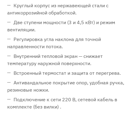
Круглый корпус из нержавеющей стали с
антикоррозийной обработкой.
Две ступени мощности (3 и 4,5 кВт) и режим
вентиляции.
Регулировка угла наклона для точной
направленности потока.
Внутренний тепловой экран — снижает
температуру наружной поверхности.
Встроенный термостат и защита от перегрева.
Антивандальное покрытие опор, удобная ручка,
резиновые ножки.
Подключение к сети 220 В, сетевой кабель в
комплекте (без вилки) .