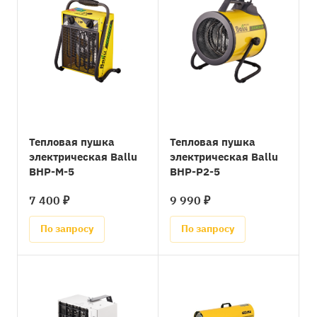
Тепловая пушка
Тепловая пушка
электрическая Ballu
электрическая Ballu
BHP-M-5
BHP-P2-5
7 400 ₽
9 990 ₽
По запросу
По запросу