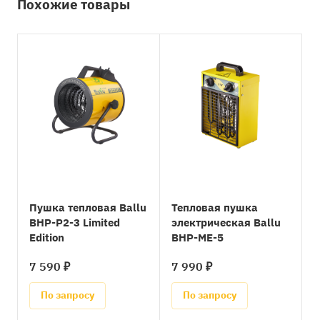
Похожие товары
Пушка тепловая Ballu
Тепловая пушка
BHP-P2-3 Limited
электрическая Ballu
Edition
BHP-ME-5
7 590 ₽
7 990 ₽
По запросу
По запросу