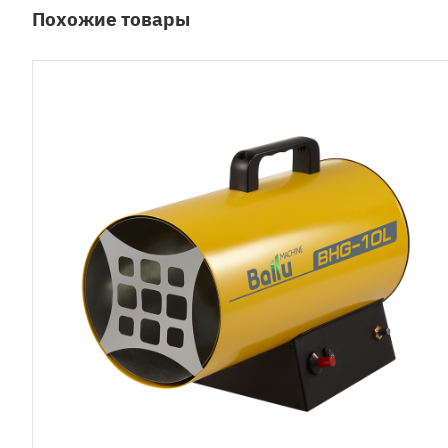
Похожие товары