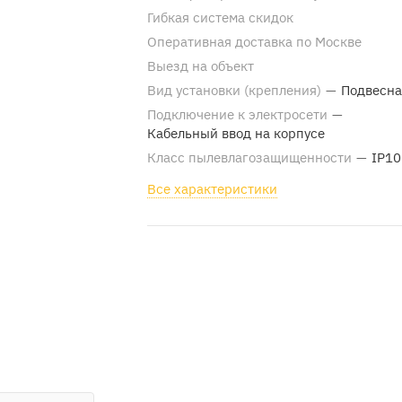
Гибкая система скидок
Оперативная доставка по Москве
Выезд на объект
Вид установки (крепления)
—
Подвесна
Подключение к электросети
—
Кабельный ввод на корпусе
Класс пылевлагозащищенности
—
IP10
Все характеристики