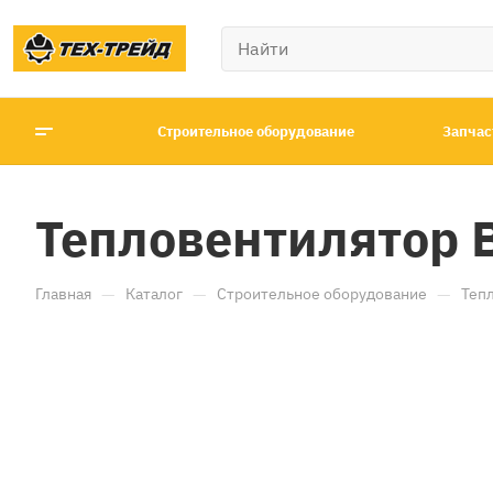
Строительное оборудование
Запчас
Тепловентилятор 
—
—
—
Главная
Каталог
Строительное оборудование
Теп