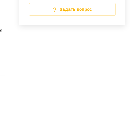
Задать вопрос
я