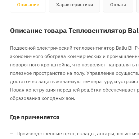
Описание
Характеристики
Оплата
Описание товара Тепловентилятор Ba
Подвесной электрический тепловентилятор Ballu BH
экономичного обогрева коммерческих и промышленны
поворотного кронштейна, что позволяет направлять п
полезное пространство на полу. Управление осущест
достаточно задать желаемую температуру, и устройст
Новая конструкция передней решётки обеспечивает 
образования холодных зон.
Где применяется
Производственные цеха, склады, ангары, логистич