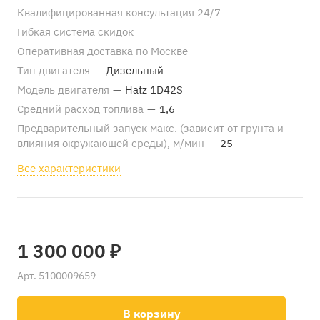
Квалифицированная консультация 24/7
Гибкая система скидок
Оперативная доставка по Москве
Тип двигателя
—
Дизельный
Модель двигателя
—
Hatz 1D42S
Средний расход топлива
—
1,6
Предварительный запуск макс. (зависит от грунта и
влияния окружающей среды), м/мин
—
25
Все характеристики
1 300 000 ₽
Арт.
5100009659
В корзину