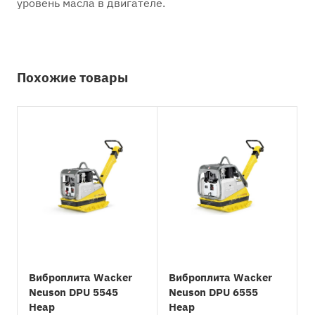
уровень масла в двигателе.
Похожие товары
Виброплита Wacker
Виброплита Wacker
Neuson DPU 5545
Neuson DPU 6555
Heap
Heap