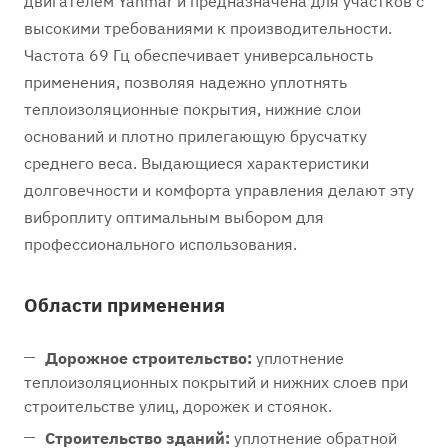
двигателем Yanmar и предназначена для участков с
высокими требованиями к производительности.
Частота 69 Гц обеспечивает универсальность
применения, позволяя надежно уплотнять
теплоизоляционные покрытия, нижние слои
оснований и плотно прилегающую брусчатку
среднего веса. Выдающиеся характеристики
долговечности и комфорта управления делают эту
виброплиту оптимальным выбором для
профессионального использования.
Области применения
Дорожное строительство:
уплотнение
теплоизоляционных покрытий и нижних слоев при
строительстве улиц, дорожек и стоянок.
Строительство зданий:
уплотнение обратной