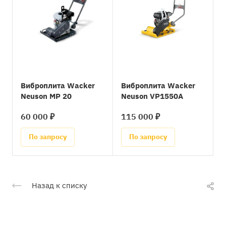
Виброплита Wacker
Виброплита Wacker
Neuson MP 20
Neuson VP1550A
60 000 ₽
115 000 ₽
По запросу
По запросу
Назад к списку