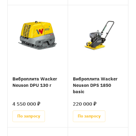
Виброплита Wacker
Виброплита Wacker
Neuson DPU 130 r
Neuson DPS 1850
basic
4 550 000 ₽
220 000 ₽
По запросу
По запросу