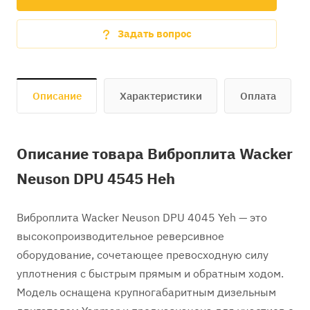
Задать вопрос
Описание
Характеристики
Оплата
Описание товара Виброплита Wacker
Neuson DPU 4545 Heh
Виброплита Wacker Neuson DPU 4045 Yeh — это
высокопроизводительное реверсивное
оборудование, сочетающее превосходную силу
уплотнения с быстрым прямым и обратным ходом.
Модель оснащена крупногабаритным дизельным