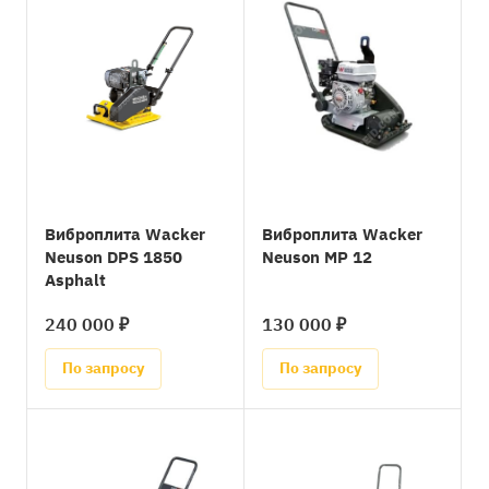
Виброплита Wacker
Виброплита Wacker
Neuson DPS 1850
Neuson MP 12
Asphalt
240 000 ₽
130 000 ₽
По запросу
По запросу