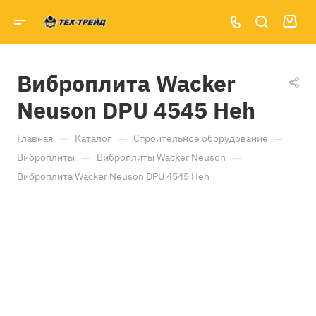
Виброплита Wacker
Neuson DPU 4545 Heh
—
—
—
Главная
Каталог
Строительное оборудование
—
—
Виброплиты
Виброплиты Wacker Neuson
Виброплита Wacker Neuson DPU 4545 Heh