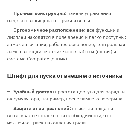
Прочная конструкция:
панель управления
надежно защищена от грязи и влаги.
Эргономичное расположение:
все функции и
дисплеи находятся в поле зрения и легко доступны:
замок зажигания, рабочее освещение, контрольная
лампа зарядки, счетчик часов работы (опция) и
система Compatec (опция).
Штифт для пуска от внешнего источника
Удобный доступ:
простота доступа для зарядки
аккумулятора, например, после зимнего перерыва.
Защита от загрязнений:
штифт защищен и
вытягивается только при необходимости, что
исключает риск накопления грязи.