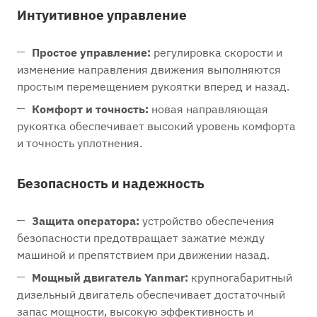
Интуитивное управление
Простое управление:
регулировка скорости и
изменение направления движения выполняются
простым перемещением рукоятки вперед и назад.
Комфорт и точность:
новая направляющая
рукоятка обеспечивает высокий уровень комфорта
и точность уплотнения.
Безопасность и надежность
Защита оператора:
устройство обеспечения
безопасности предотвращает зажатие между
машиной и препятствием при движении назад.
Мощный двигатель Yanmar:
крупногабаритный
дизельный двигатель обеспечивает достаточный
запас мощности, высокую эффективность и