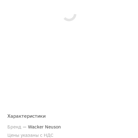
Характеристики
Бренд
—
Wacker Neuson
Цены указаны с НДС