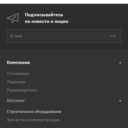
Подписывайтесь
на новости и акции
Компания
О компании
Лицензии
Производители
Каталог
Строительное оборудование
Запчасти и комплектующие