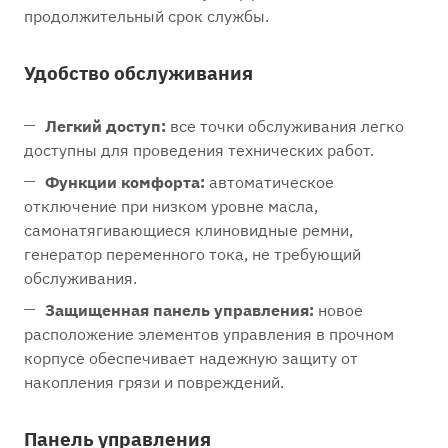
продолжительный срок службы.
Удобство обслуживания
Легкий доступ:
все точки обслуживания легко
доступны для проведения технических работ.
Функции комфорта:
автоматическое
отключение при низком уровне масла,
самонатягивающиеся клиновидные ремни,
генератор переменного тока, не требующий
обслуживания.
Защищенная панель управления:
новое
расположение элементов управления в прочном
корпусе обеспечивает надежную защиту от
накопления грязи и повреждений.
Панель управления