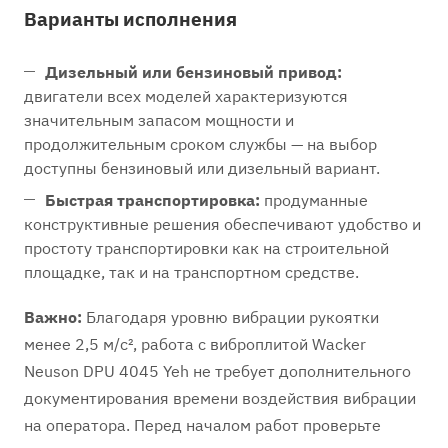
Варианты исполнения
Дизельный или бензиновый привод:
двигатели всех моделей характеризуются
значительным запасом мощности и
продолжительным сроком службы — на выбор
доступны бензиновый или дизельный вариант.
Быстрая транспортировка:
продуманные
конструктивные решения обеспечивают удобство и
простоту транспортировки как на строительной
площадке, так и на транспортном средстве.
Важно:
Благодаря уровню вибрации рукоятки
менее 2,5 м/с², работа с виброплитой Wacker
Neuson DPU 4045 Yeh не требует дополнительного
документирования времени воздействия вибрации
на оператора. Перед началом работ проверьте