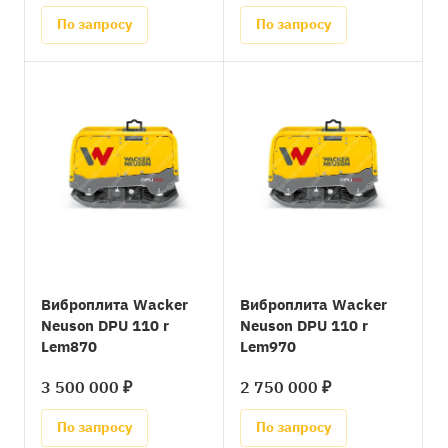
По запросу
По запросу
Виброплита Wacker
Виброплита Wacker
Neuson DPU 110 r
Neuson DPU 110 r
Lem870
Lem970
3 500 000 ₽
2 750 000 ₽
По запросу
По запросу