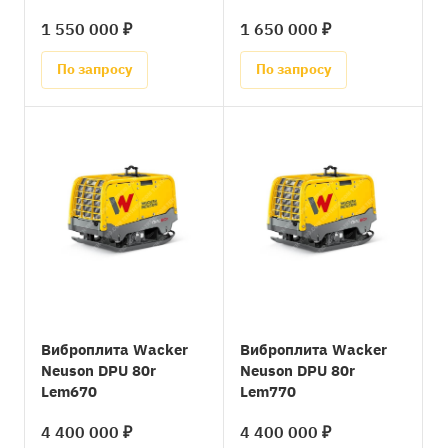
1 550 000 ₽
1 650 000 ₽
По запросу
По запросу
Виброплита Wacker
Виброплита Wacker
Neuson DPU 80r
Neuson DPU 80r
Lem670
Lem770
4 400 000 ₽
4 400 000 ₽