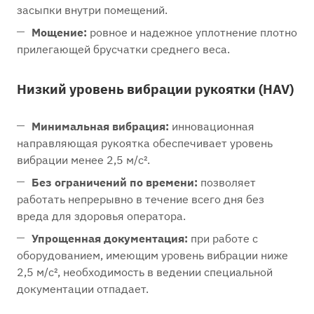
засыпки внутри помещений.
Мощение:
ровное и надежное уплотнение плотно
прилегающей брусчатки среднего веса.
Низкий уровень вибрации рукоятки (HAV)
Минимальная вибрация:
инновационная
направляющая рукоятка обеспечивает уровень
вибрации менее 2,5 м/с².
Без ограничений по времени:
позволяет
работать непрерывно в течение всего дня без
вреда для здоровья оператора.
Упрощенная документация:
при работе с
оборудованием, имеющим уровень вибрации ниже
2,5 м/с², необходимость в ведении специальной
документации отпадает.