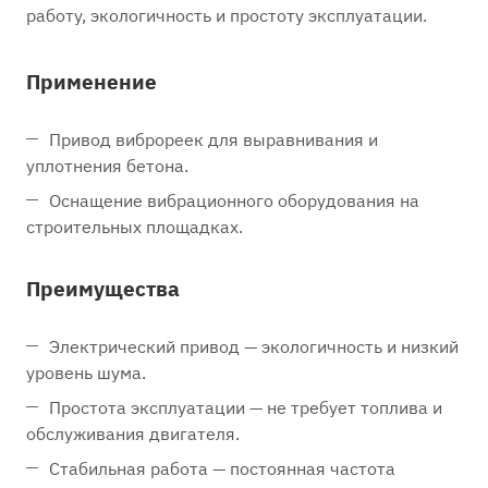
работу, экологичность и простоту эксплуатации.
Применение
Привод виброреек для выравнивания и
уплотнения бетона.
Оснащение вибрационного оборудования на
строительных площадках.
Преимущества
Электрический привод — экологичность и низкий
уровень шума.
Простота эксплуатации — не требует топлива и
обслуживания двигателя.
Стабильная работа — постоянная частота