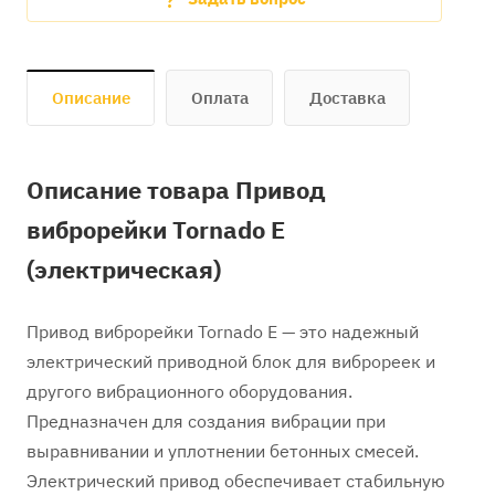
Описание
Оплата
Доставка
Описание товара Привод
виброрейки Tornado E
(электрическая)
Привод виброрейки Tornado E — это надежный
электрический приводной блок для виброреек и
другого вибрационного оборудования.
Предназначен для создания вибрации при
выравнивании и уплотнении бетонных смесей.
Электрический привод обеспечивает стабильную