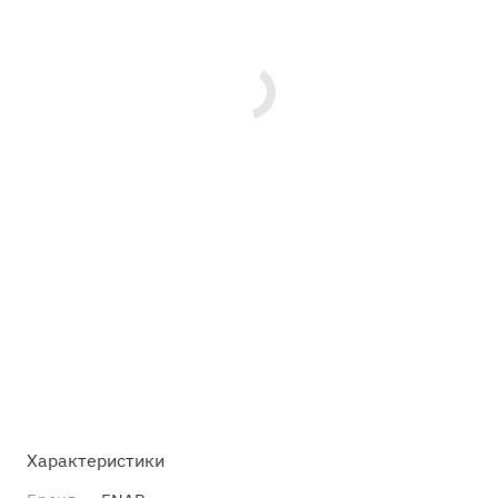
Характеристики