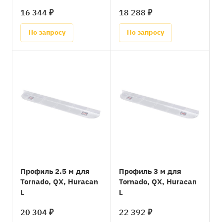
16 344 ₽
18 288 ₽
По запросу
По запросу
Профиль 2.5 м для
Профиль 3 м для
Tornado, QX, Huracan
Tornado, QX, Huracan
L
L
20 304 ₽
22 392 ₽