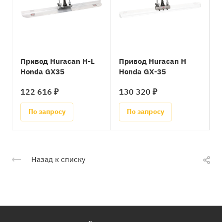
Привод Huracan H-L
Привод Huracan H
Honda GX35
Honda GX-35
122 616 ₽
130 320 ₽
По запросу
По запросу
Назад к списку