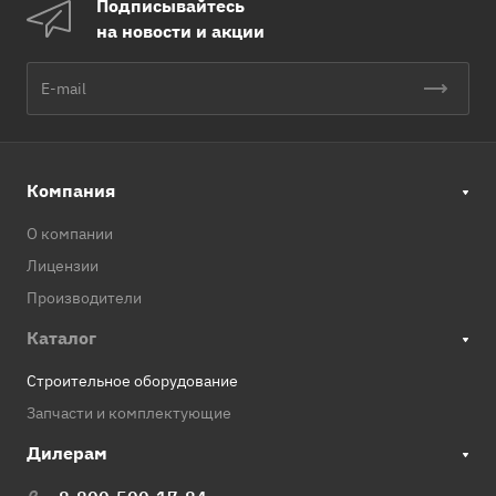
Подписывайтесь
на новости и акции
Компания
О компании
Лицензии
Производители
Каталог
Строительное оборудование
Запчасти и комплектующие
Дилерам