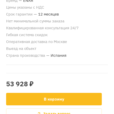
Бренд
—
ENAR
Цены указаны с НДС
Срок гарантии
—
12 месяцев
Нет минимальной суммы заказа
Квалифицированная консультация 24/7
Гибкая система скидок
Оперативная доставка по Москве
Выезд на объект
Страна производства
—
Испания
53 928 ₽
В корзину
Задать вопрос