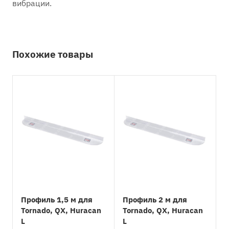
вибрации.
Похожие товары
Профиль 1,5 м для
Профиль 2 м для
Tornado, QX, Huracan
Tornado, QX, Huracan
L
L