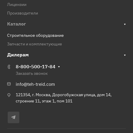
Лицензии
Производители
Каталог
Строительное оборудование
Запчасти и комплектующие
Дилерам
8-800-500-17-84
Заказать звонок
info@teh-treid.com
121354, г. Москва, Дорогобужская улица, дом 14,
строение 11, этаж 1, пом 101