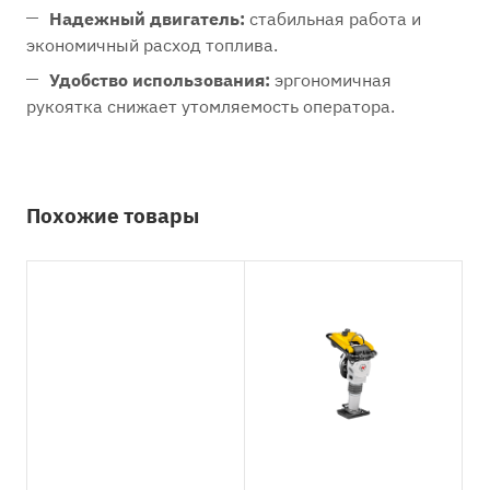
Надежный двигатель:
стабильная работа и
экономичный расход топлива.
Удобство использования:
эргономичная
рукоятка снижает утомляемость оператора.
Похожие товары