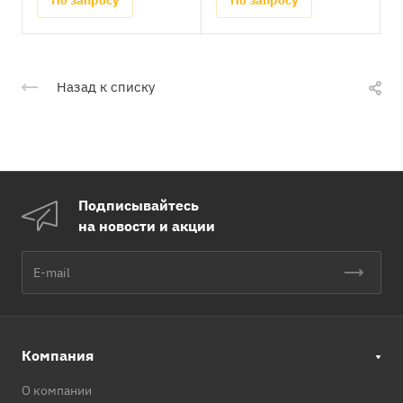
По запросу
По запросу
Назад к списку
Подписывайтесь
на новости и акции
Компания
О компании