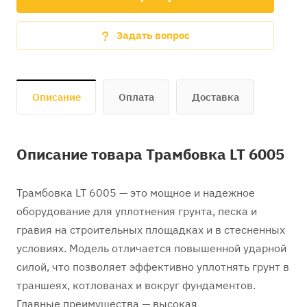
Задать вопрос
Описание
Оплата
Доставка
Описание товара Трамбовка LT 6005
Трамбовка LT 6005 — это мощное и надежное
оборудование для уплотнения грунта, песка и
гравия на строительных площадках и в стесненных
условиях. Модель отличается повышенной ударной
силой, что позволяет эффективно уплотнять грунт в
траншеях, котлованах и вокруг фундаментов.
Главные преимущества — высокая