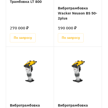
Трамбовка LT 800
Вибротрамбовка
Wacker Neuson BS 50-
2plus
270 000 ₽
190 000 ₽
По запросу
По запросу
Вибротрамбовка
Вибротрамбовка