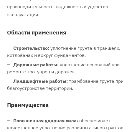
производительность, надежность и удобство
эксплуатации.
Области применения
Строительство:
уплотнение грунта в траншеях,
котлованах и вокруг фундаментов.
Дорожные работы:
уплотнение оснований при
ремонте тротуаров и дорожек.
Ландшафтные работы:
трамбование грунта при
благоустройстве территорий.
Преимущества
Повышенная ударная сила:
обеспечивает
качественное уплотнение различных типов грунтов.