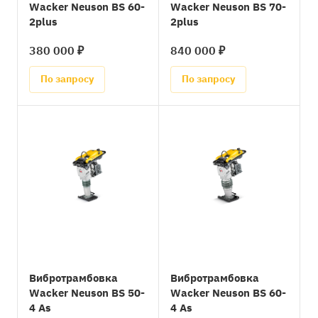
Wacker Neuson BS 60-
Wacker Neuson BS 70-
2plus
2plus
380 000 ₽
840 000 ₽
По запросу
По запросу
Вибротрамбовка
Вибротрамбовка
Wacker Neuson BS 50-
Wacker Neuson BS 60-
4 As
4 As