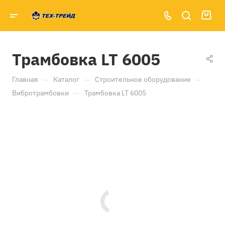
Трамбовка LT 6005
—
—
—
Главная
Каталог
Строительное оборудование
—
Вибротрамбовки
Трамбовка LT 6005