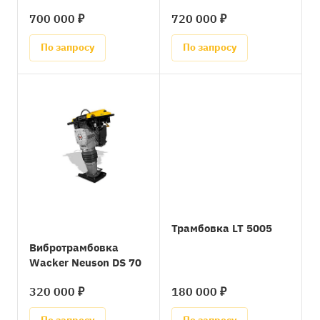
700 000 ₽
720 000 ₽
По запросу
По запросу
Трамбовка LT 5005
Вибротрамбовка
Wacker Neuson DS 70
320 000 ₽
180 000 ₽