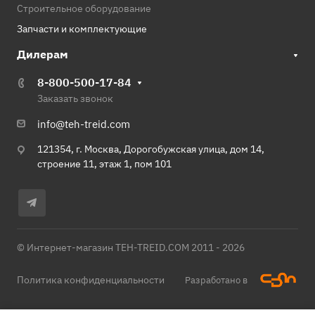
Строительное оборудование
Запчасти и комплектующие
Дилерам
8-800-500-17-84
Заказать звонок
info@teh-treid.com
121354, г. Москва, Дорогобужская улица, дом 14,
строение 11, этаж 1, пом 101
© Интернет-магазин TEH-TREID.COM 2011 - 2026
Политика конфиденциальности
Разработано в