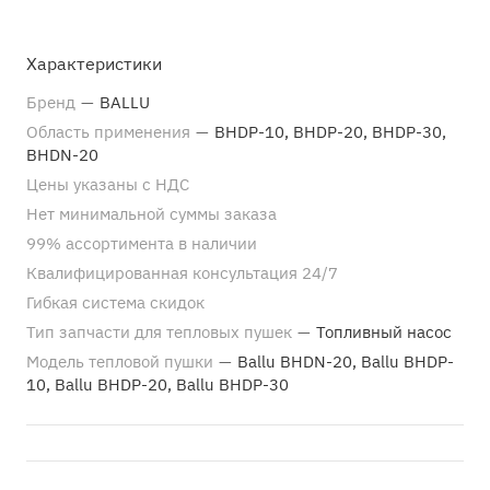
Характеристики
Бренд
—
BALLU
Область применения
—
BHDP-10, BHDP-20, BHDP-30,
BHDN-20
Цены указаны с НДС
Нет минимальной суммы заказа
99% ассортимента в наличии
Квалифицированная консультация 24/7
Гибкая система скидок
Тип запчасти для тепловых пушек
—
Топливный насос
Модель тепловой пушки
—
Ballu BHDN-20, Ballu BHDP-
10, Ballu BHDP-20, Ballu BHDP-30