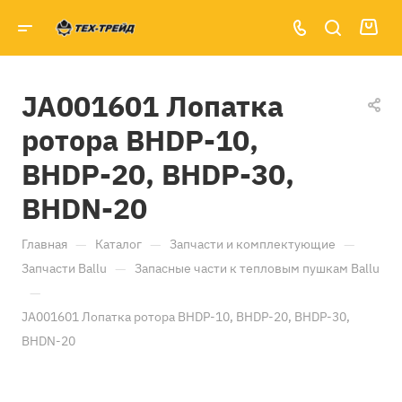
JA001601 Лопатка
ротора BHDP-10,
BHDP-20, BHDP-30,
BHDN-20
—
—
—
Главная
Каталог
Запчасти и комплектующие
—
Запчасти Ballu
Запасные части к тепловым пушкам Ballu
—
JA001601 Лопатка ротора BHDP-10, BHDP-20, BHDP-30,
BHDN-20