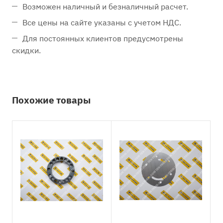
Возможен наличный и безналичный расчет.
Все цены на сайте указаны с учетом НДС.
Для постоянных клиентов предусмотрены
скидки.
Похожие товары