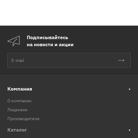
Подписывайтесь
на новости и акции
Компания
О компании
Лицензии
Производители
Каталог