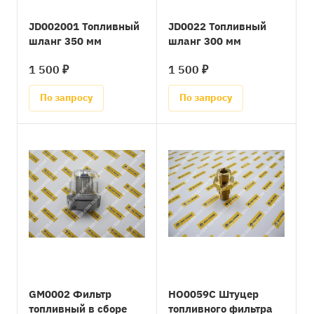
JD002001 Топливный
JD0022 Топливный
шланг 350 мм
шланг 300 мм
1 500 ₽
1 500 ₽
По запросу
По запросу
GM0002 Фильтр
HO0059C Штуцер
топливный в сборе
топливного фильтра