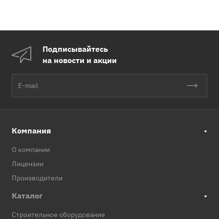
Подписывайтесь
на новости и акции
Компания
О компании
Лицензии
Производители
Каталог
Строительное оборудование