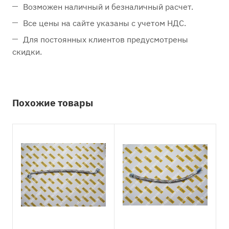
Возможен наличный и безналичный расчет.
Все цены на сайте указаны с учетом НДС.
Для постоянных клиентов предусмотрены
скидки.
Похожие товары