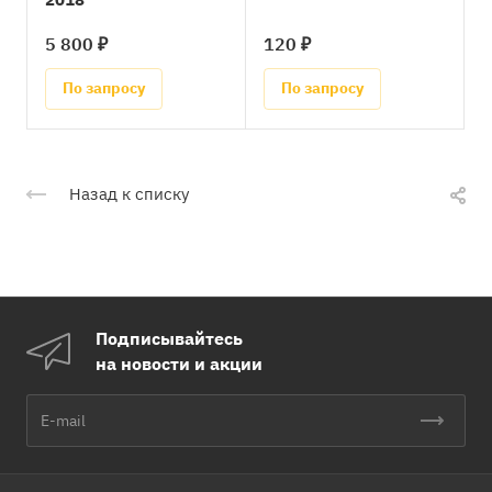
5 800 ₽
120 ₽
По запросу
По запросу
Назад к списку
Подписывайтесь
на новости и акции