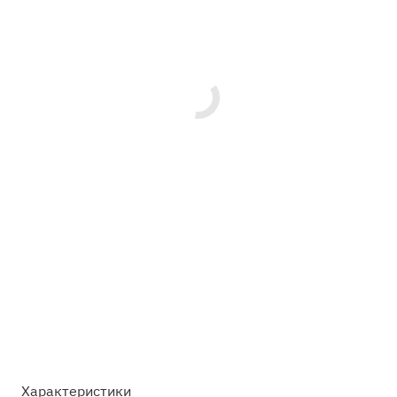
Характеристики