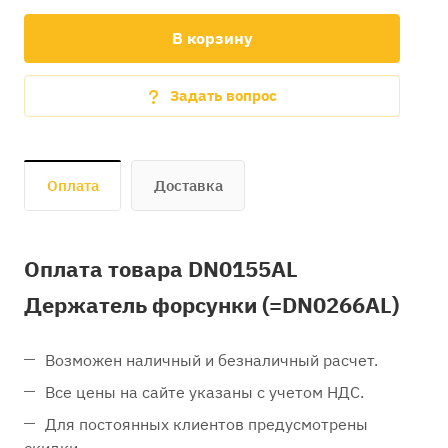
В корзину
Задать вопрос
Оплата
Доставка
Оплата товара DN0155AL
Держатель форсунки (=DN0266AL)
Возможен наличный и безналичный расчет.
Все цены на сайте указаны с учетом НДС.
Для постоянных клиентов предусмотрены