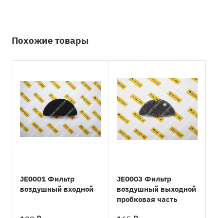
Похожие товары
JE0001 Фильтр
JE0003 Фильтр
воздушный входной
воздушный выходной
пробковая часть