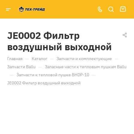
JE0002 Фильтр
воздушный выходной
—
—
—
Главная
Каталог
Запчасти и комплектующие
—
Запчасти Ballu
Запасные части к тепловым пушкам Ballu
—
—
Запчасти к тепловой пушке BHDP-10
JE0002 Фильтр воздушный выходной