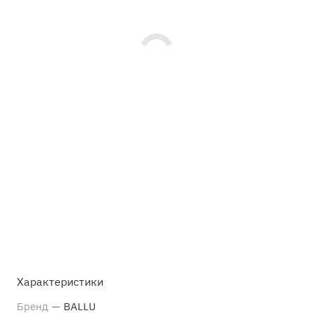
Характеристики
Бренд
—
BALLU