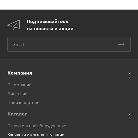
Подписывайтесь
на новости и акции
Компания
О компании
Лицензии
Производители
Каталог
Строительное оборудование
Запчасти и комплектующие