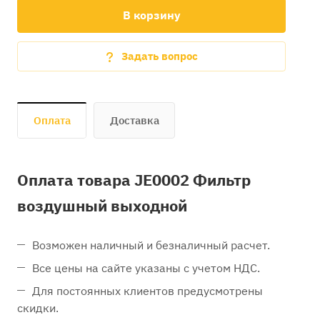
В корзину
Задать вопрос
Оплата
Доставка
Оплата товара JE0002 Фильтр
воздушный выходной
Возможен наличный и безналичный расчет.
Все цены на сайте указаны с учетом НДС.
Для постоянных клиентов предусмотрены
скидки.