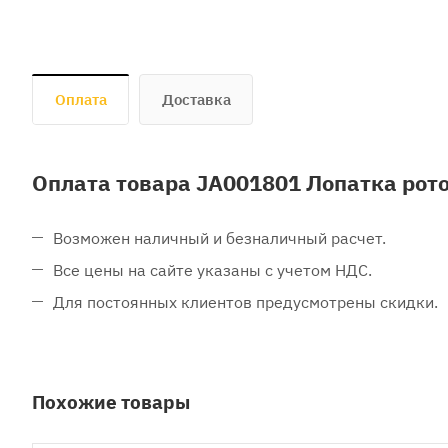
Оплата
Доставка
Оплата товара JA001801 Лопатка рот
Возможен наличный и безналичный расчет.
Все цены на сайте указаны с учетом НДС.
Для постоянных клиентов предусмотрены скидки.
Похожие товары