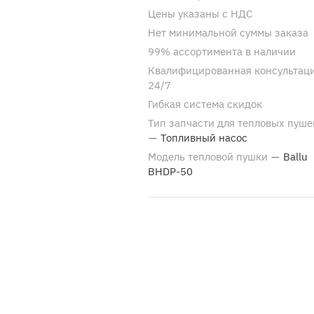
Цены указаны с НДС
Нет минимальной суммы заказа
99% ассортимента в наличии
Квалифицированная консультац
24/7
Гибкая система скидок
Тип запчасти для тепловых пуше
—
Топливный насос
Модель тепловой пушки
—
Ballu
BHDP-50