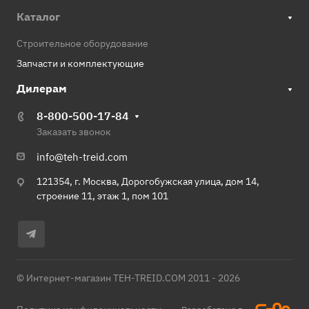
Каталог
Строительное оборудование
Запчасти и комплектующие
Дилерам
8-800-500-17-84
Заказать звонок
info@teh-treid.com
121354, г. Москва, Дорогобужская улица, дом 14,
строение 11, этаж 1, пом 101
© Интернет-магазин TEH-TREID.COM 2011 - 2026