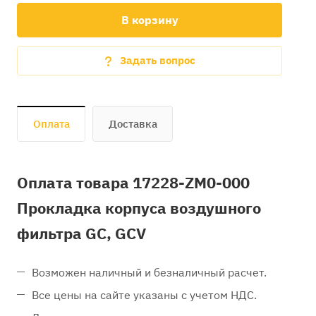
В корзину
Задать вопрос
Оплата
Доставка
Оплата товара 17228-ZM0-000
Прокладка корпуса воздушного
фильтра GC, GCV
Возможен наличный и безналичный расчет.
Все цены на сайте указаны с учетом НДС.