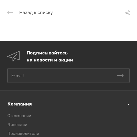
Назад к списку
Подписывайтесь
на новости и акции
Компания
О компании
Лицензии
Производители