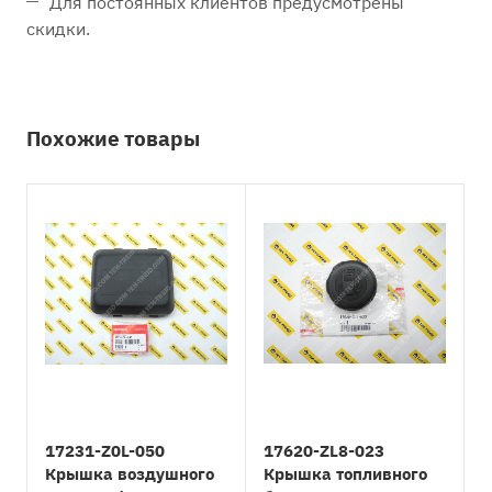
Для постоянных клиентов предусмотрены
скидки.
Похожие товары
17231-Z0L-050
17620-ZL8-023
Крышка воздушного
Крышка топливного