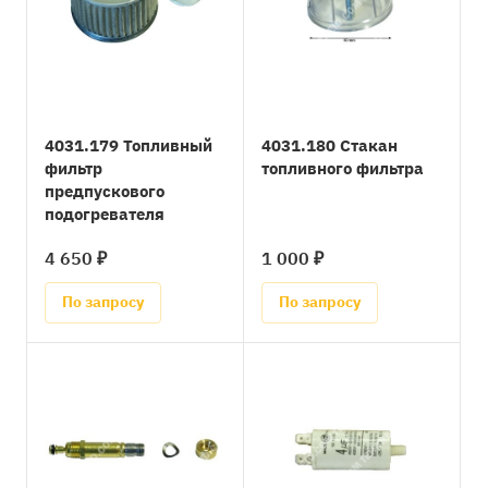
4031.179 Топливный
4031.180 Стакан
фильтр
топливного фильтра
предпускового
подогревателя
4 650 ₽
1 000 ₽
По запросу
По запросу