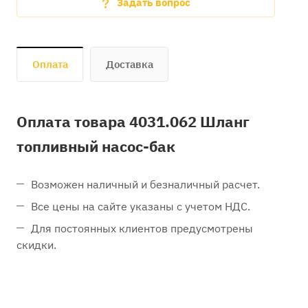
Задать вопрос
Оплата
Доставка
Оплата товара 4031.062 Шланг
топливный насос-бак
Возможен наличный и безналичный расчет.
Все цены на сайте указаны с учетом НДС.
Для постоянных клиентов предусмотрены
скидки.