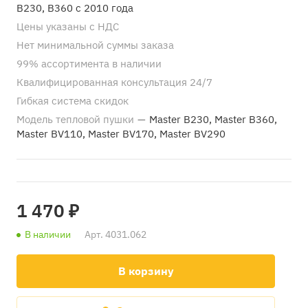
B230, B360 с 2010 года
Цены указаны с НДС
Нет минимальной суммы заказа
99% ассортимента в наличии
Квалифицированная консультация 24/7
Гибкая система скидок
Модель тепловой пушки
—
Master B230, Master B360,
Master BV110, Master BV170, Master BV290
1 470 ₽
В наличии
Арт.
4031.062
В корзину