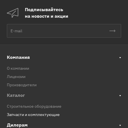
Подписывайтесь
на новости и акции
Компания
О компании
Лицензии
Производители
Каталог
Строительное оборудование
Запчасти и комплектующие
Дилерам