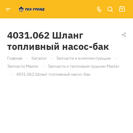
4031.062 Шланг
топливный насос-бак
—
—
—
Главная
Каталог
Запчасти и комплектующие
—
Запчасти Master
Запчасти к тепловым пушкам Master
—
4031.062 Шланг топливный насос-бак