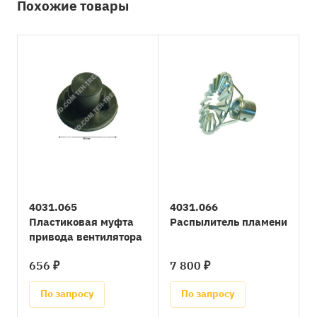
Похожие товары
4031.065
4031.066
Пластиковая муфта
Распылитель пламени
привода вентилятора
656 ₽
7 800 ₽
По запросу
По запросу