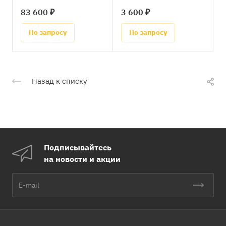
83 600 ₽
3 600 ₽
По запросу
По запросу
Назад к списку
Подписывайтесь
на новости и акции