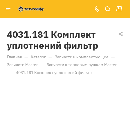
4031.181 Комплект
уплотнений фильтр
—
—
—
Главная
Каталог
Запчасти и комплектующие
—
Запчасти Master
Запчасти к тепловым пушкам Master
—
4031.181 Комплект уплотнений фильтр