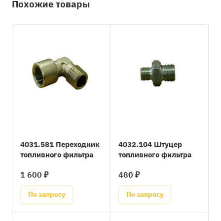
Похожие товары
4031.581 Переходник
4032.104 Штуцер
топливного фильтра
топливного фильтра
1 600 ₽
480 ₽
По запросу
По запросу