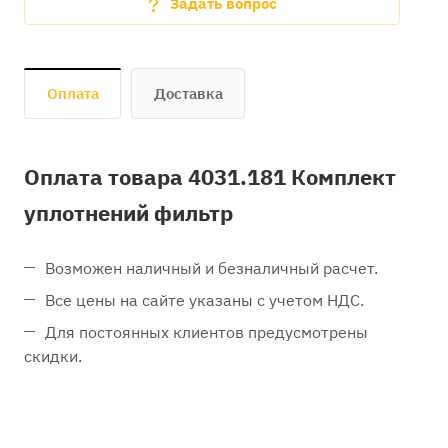
Задать вопрос
Оплата
Доставка
Оплата товара 4031.181 Комплект
уплотнений фильтр
Возможен наличный и безналичный расчет.
Все цены на сайте указаны с учетом НДС.
Для постоянных клиентов предусмотрены
скидки.