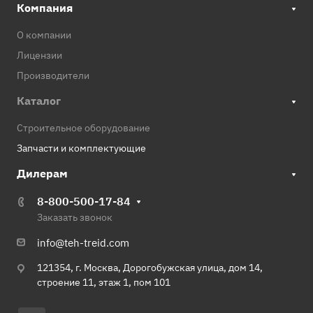
Компания
О компании
Лицензии
Производители
Каталог
Строительное оборудование
Запчасти и комплектующие
Дилерам
8-800-500-17-84
Заказать звонок
info@teh-treid.com
121354, г. Москва, Дорогобужская улица, дом 14,
строение 11, этаж 1, пом 101