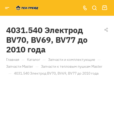
4031.540 Электрод
BV70, BV69, BV77 до
2010 года
—
—
—
Главная
Каталог
Запчасти и комплектующие
—
Запчасти Master
Запчасти к тепловым пушкам Master
—
4031.540 Электрод BV70, BV69, BV77 до 2010 года