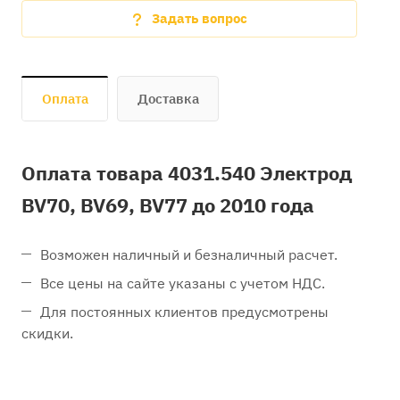
Задать вопрос
Оплата
Доставка
Оплата товара 4031.540 Электрод
BV70, BV69, BV77 до 2010 года
Возможен наличный и безналичный расчет.
Все цены на сайте указаны с учетом НДС.
Для постоянных клиентов предусмотрены
скидки.