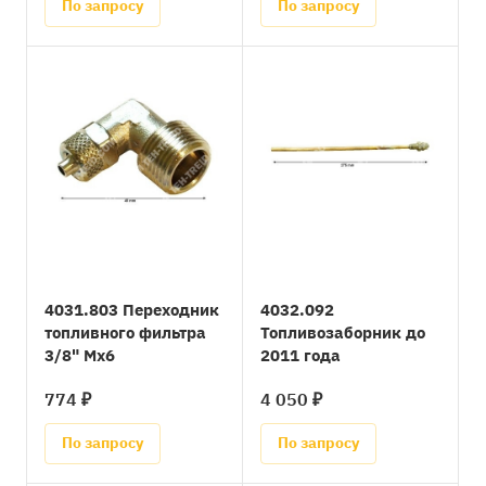
По запросу
По запросу
4031.803 Переходник
4032.092
топливного фильтра
Топливозаборник до
3/8" Mx6
2011 года
774 ₽
4 050 ₽
По запросу
По запросу