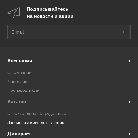
Подписывайтесь
на новости и акции
Компания
О компании
Лицензии
Производители
Каталог
Строительное оборудование
Запчасти и комплектующие
Дилерам