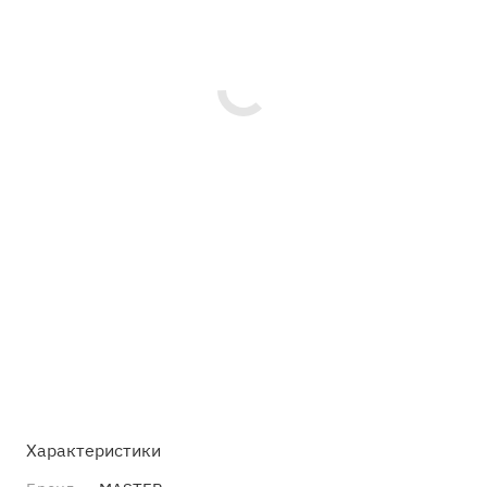
Характеристики