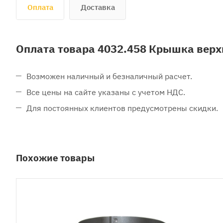
Оплата
Доставка
Оплата товара 4032.458 Крышка верх
Возможен наличный и безналичный расчет.
Все цены на сайте указаны с учетом НДС.
Для постоянных клиентов предусмотрены скидки.
Похожие товары