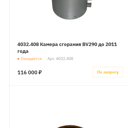
4032.408 Камера сгорания BV290 до 2011
года
Ожидается
Арт.
4032.408
116 000 ₽
По запросу