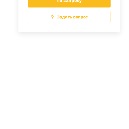
По запросу
Задать вопрос