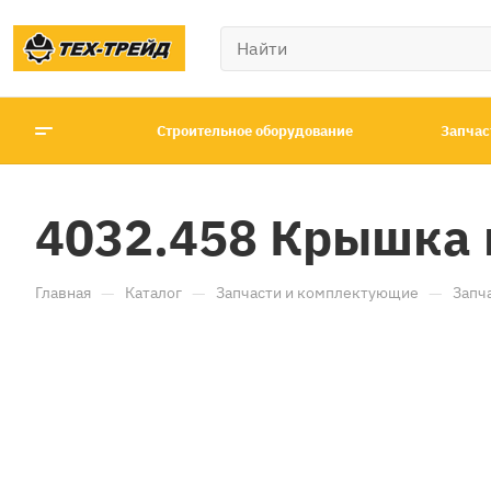
Строительное оборудование
Запчас
4032.458 Крышка 
—
—
—
Главная
Каталог
Запчасти и комплектующие
Запч