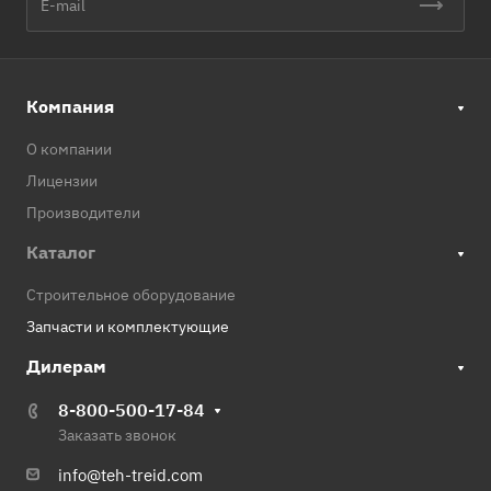
Компания
О компании
Лицензии
Производители
Каталог
Строительное оборудование
Запчасти и комплектующие
Дилерам
8-800-500-17-84
Заказать звонок
info@teh-treid.com