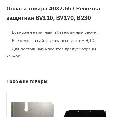
Оплата товара 4032.557 Решетка
защитная BV110, BV170, B230
Возможен наличный и безналичный расчет.
Все цены на сайте указаны с учетом НДС.
Для постоянных клиентов предусмотрены
скидки.
Похожие товары