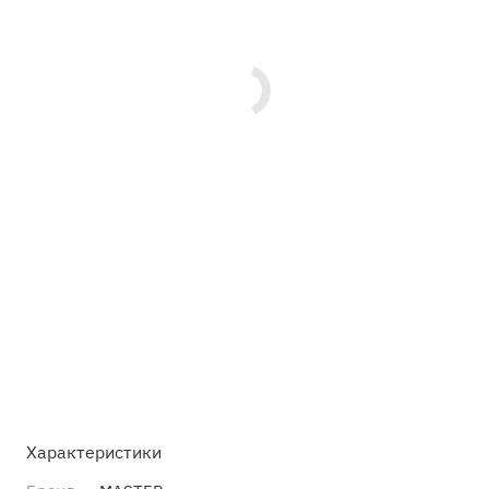
Характеристики