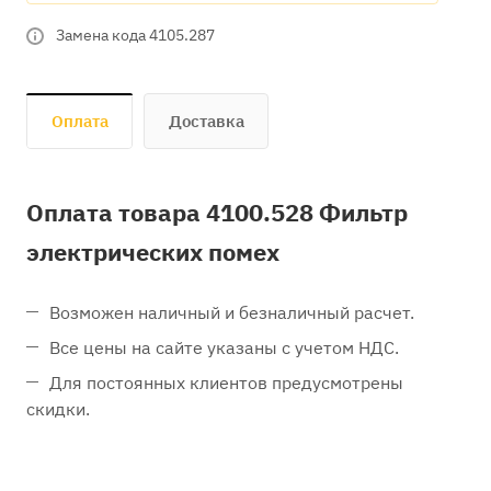
Замена кода 4105.287
Оплата
Доставка
Оплата товара 4100.528 Фильтр
электрических помех
Возможен наличный и безналичный расчет.
Все цены на сайте указаны с учетом НДС.
Для постоянных клиентов предусмотрены
скидки.