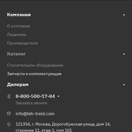
Компания
О компании
Лицензии
Производители
Каталог
Строительное оборудование
Запчасти и комплектующие
Дилерам
8-800-500-17-84
Заказать звонок
info@teh-treid.com
121354, г. Москва, Дорогобужская улица, дом 14,
строение 11, этаж 1, пом 101