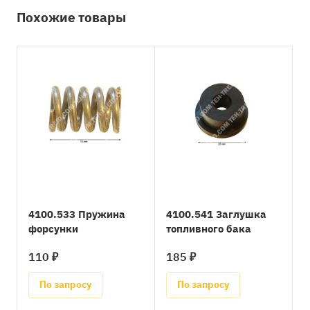
Похожие товары
4100.533 Пружина
4100.541 Заглушка
форсунки
топливного бака
110 ₽
185 ₽
По запросу
По запросу