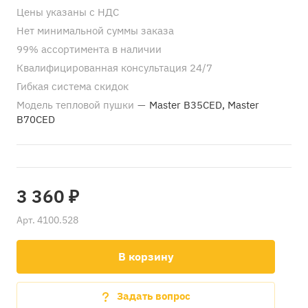
Цены указаны с НДС
Нет минимальной суммы заказа
99% ассортимента в наличии
Квалифицированная консультация 24/7
Гибкая система скидок
Модель тепловой пушки
—
Master B35CED, Master
B70CED
3 360 ₽
Арт.
4100.528
В корзину
Задать вопрос