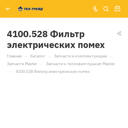
4100.528 Фильтр
электрических помех
—
—
—
Главная
Каталог
Запчасти и комплектующие
—
Запчасти Master
Запчасти к тепловым пушкам Master
—
4100.528 Фильтр электрических помех