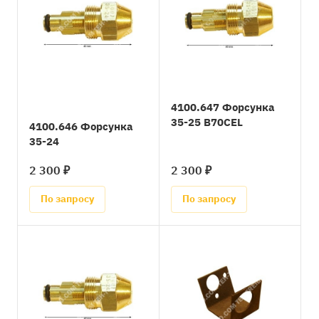
4100.647 Форсунка
35-25 B70CEL
4100.646 Форсунка
35-24
2 300 ₽
2 300 ₽
По запросу
По запросу