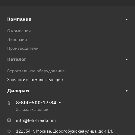
Компания
О компании
Лицензии
Производители
Каталог
Строительное оборудование
Запчасти и комплектующие
Дилерам
8-800-500-17-84
Заказать звонок
info@teh-treid.com
121354, г. Москва, Дорогобужская улица, дом 14,