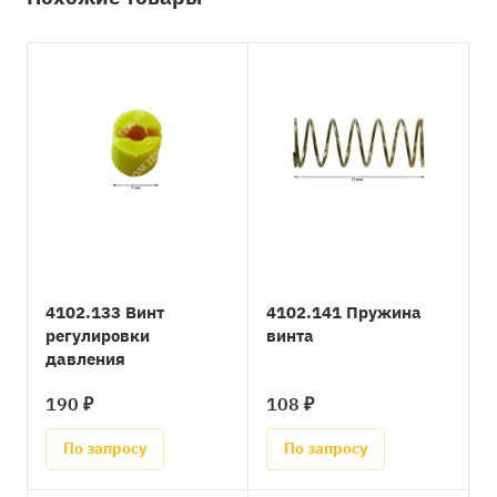
4102.133 Винт
4102.141 Пружина
регулировки
винта
давления
190 ₽
108 ₽
По запросу
По запросу