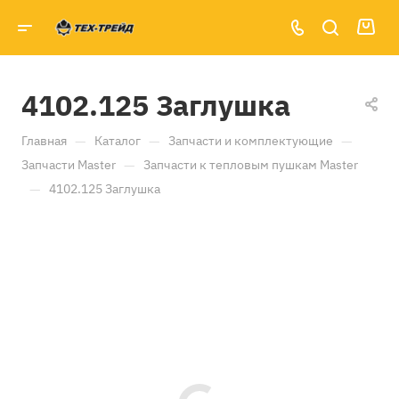
4102.125 Заглушка
—
—
—
Главная
Каталог
Запчасти и комплектующие
—
Запчасти Master
Запчасти к тепловым пушкам Master
—
4102.125 Заглушка