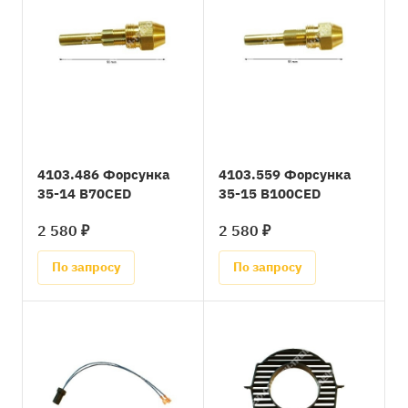
4103.486 Форсунка
4103.559 Форсунка
35-14 B70CED
35-15 B100CED
2 580 ₽
2 580 ₽
По запросу
По запросу