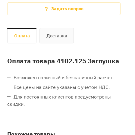
Задать вопрос
Оплата
Доставка
Оплата товара 4102.125 Заглушка
Возможен наличный и безналичный расчет.
Все цены на сайте указаны с учетом НДС.
Для постоянных клиентов предусмотрены
скидки.
Похожие товары